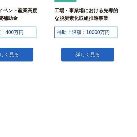
イベント産業高度
工場・事業場における先導的
費補助金
な脱炭素化取組推進事業
：400万円
補助上限額：10000万円
しく見る
詳しく見る