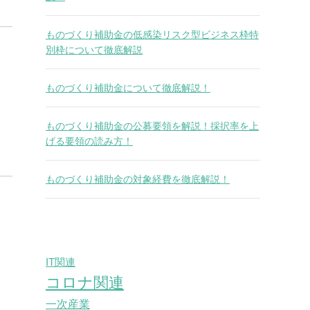
ものづくり補助金の低感染リスク型ビジネス枠特
別枠について徹底解説
ものづくり補助金について徹底解説！
ものづくり補助金の公募要領を解説！採択率を上
げる要領の読み方！
ものづくり補助金の対象経費を徹底解説！
IT関連
コロナ関連
一次産業