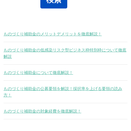
ものづくり補助金のメリットデメリットを徹底解説！
ものづくり補助金の低感染リスク型ビジネス枠特別枠について徹底
解説
ものづくり補助金について徹底解説！
ものづくり補助金の公募要領を解説！採択率を上げる要領の読み
方！
ものづくり補助金の対象経費を徹底解説！