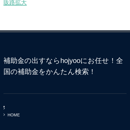
販路拡大
補助金の出すならhojyooにお任せ！全
国の補助金をかんたん検索！
HOME