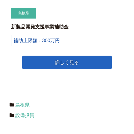
島根県
新製品開発支援事業補助金
補助上限額：300万円
詳しく見る
島根県
設備投資