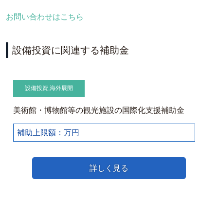
お問い合わせはこちら
設備投資に関連する補助金
設備投資
,
海外展開
美術館・博物館等の観光施設の国際化支援補助金
補助上限額：万円
詳しく見る