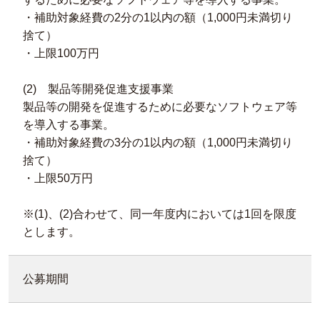
・補助対象経費の2分の1以内の額（1,000円未満切り
捨て）
・上限100万円
(2) 製品等開発促進支援事業
製品等の開発を促進するために必要なソフトウェア等
を導入する事業。
・補助対象経費の3分の1以内の額（1,000円未満切り
捨て）
・上限50万円
※(1)、(2)合わせて、同一年度内においては1回を限度
とします。
公募期間