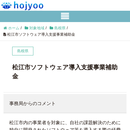
ホーム
/
対象地域
/
島根県
/
松江市ソフトウェア導入支援事業補助金
島根県
松江市ソフトウェア導入支援事業補助
金
事務局からのコメント
松江市内の事業者を対象に、自社の課題解決のために
独自に開発されたソフトウェア等を導入する際の経費