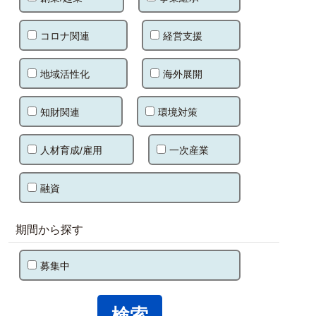
コロナ関連
経営支援
地域活性化
海外展開
知財関連
環境対策
人材育成/雇用
一次産業
融資
期間から探す
募集中