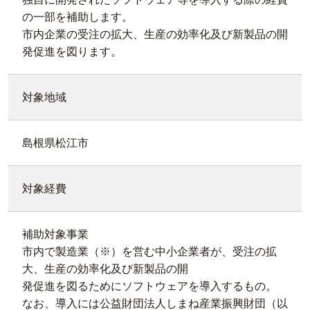
の一部を補助します。
市内企業の受注の拡大、生産の効率化及び新製品の開
発促進を図ります。
対象地域
島根県松江市
対象経費
補助対象事業
市内で製造業（※）を営む中小企業者が、受注の拡
大、生産の効率化及び新製品の開
発促進を図るためにソフトウェアを導入するもの。
なお、導入には公益財団法人しまね産業振興財団（以