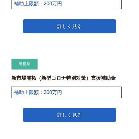
補助上限額：200万円
詳しく見る
島根県
新市場開拓（新型コロナ特別対策）支援補助金
補助上限額：300万円
詳しく見る