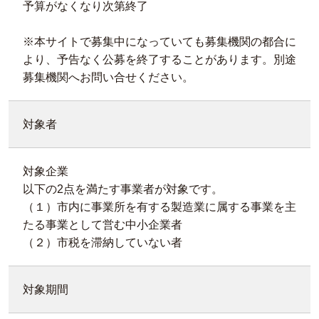
予算がなくなり次第終了
※本サイトで募集中になっていても募集機関の都合に
より、予告なく公募を終了することがあります。別途
募集機関へお問い合せください。
対象者
対象企業
以下の2点を満たす事業者が対象です。
（１）市内に事業所を有する製造業に属する事業を主
たる事業として営む中小企業者
（２）市税を滞納していない者
対象期間