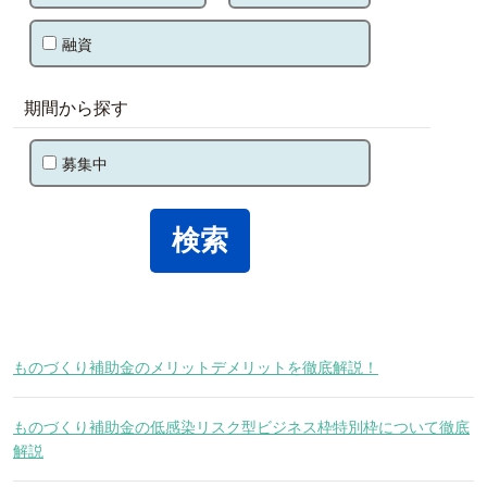
融資
期間から探す
募集中
ものづくり補助金のメリットデメリットを徹底解説！
ものづくり補助金の低感染リスク型ビジネス枠特別枠について徹底
解説