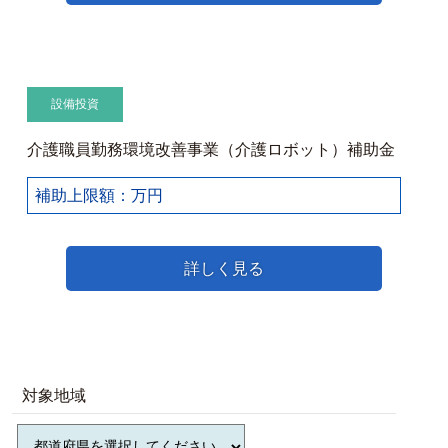
設備投資
介護職員勤務環境改善事業（介護ロボット）補助金
補助上限額：万円
詳しく見る
対象地域