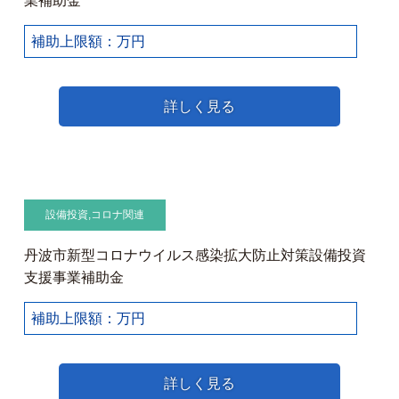
業補助金
補助上限額：万円
詳しく見る
設備投資
,
コロナ関連
丹波市新型コロナウイルス感染拡大防止対策設備投資
支援事業補助金
補助上限額：万円
詳しく見る