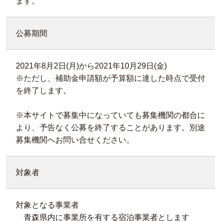
ます。
公募期間
2021年8月2日(月)から2021年10月29日(金)
※ただし、補助金申請額が予算額に達した時点で受付
を終了します。
※本サイトで募集中になっていても募集機関の都合に
より、予告なく公募を終了することがあります。別途
募集機関へお問い合せください。
対象者
対象となる事業者
青森県内に事業所を有する宿泊事業者とします