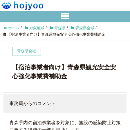
ホーム
/
対象地域
/
青森県
/
青森県全域
/
【宿泊事業者向け】青森県観光安全安心強化事業費補助金
青森県全域
【宿泊事業者向け】青森県観光安全安
心強化事業費補助金
事務局からのコメント
青森県内の宿泊事業者を対象に、施設の感染防止対策
に要する経費の一部を補助します。