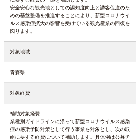
安全安心な観光地としての認知度向上と誘客促進のた
めの基盤整備を推進することにより、新型コロナウイ
ルス感染症拡大の影響を受けている観光産業の回復を
図ります。
対象地域
青森県
対象経費
補助対象経費
業種別ガイドラインに沿って新型コロナウイルス感染
症の感染予防対策として行う事業を対象とし、次の取
組に要する経費について補助します。具体例は公募チ