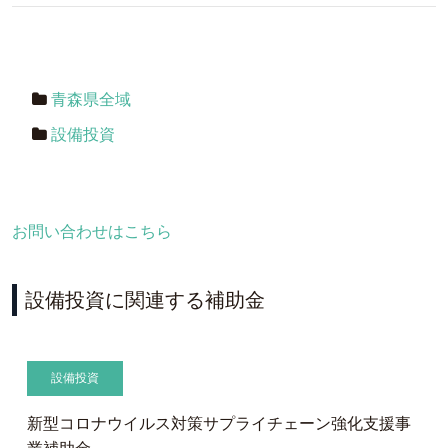
青森県全域
設備投資
お問い合わせはこちら
設備投資に関連する補助金
設備投資
新型コロナウイルス対策サプライチェーン強化支援事