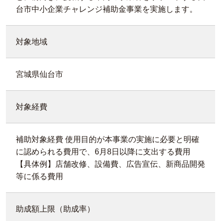
台市中小企業チャレンジ補助金事業を実施します。
対象地域
宮城県仙台市
対象経費
補助対象経費 使用目的が本事業の実施に必要と明確
に認められる費用で、6月8日以降に支出する費用
【具体例】店舗改修、設備費、広告宣伝、新商品開発
等に係る費用
助成額上限（助成率）