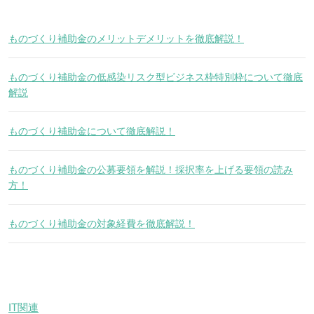
ものづくり補助金のメリットデメリットを徹底解説！
ものづくり補助金の低感染リスク型ビジネス枠特別枠について徹底
解説
ものづくり補助金について徹底解説！
ものづくり補助金の公募要領を解説！採択率を上げる要領の読み
方！
ものづくり補助金の対象経費を徹底解説！
IT関連