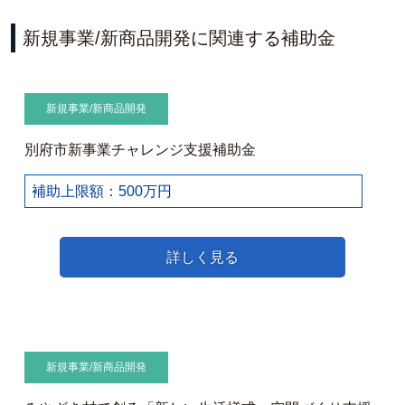
新規事業/新商品開発に関連する補助金
新規事業/新商品開発
別府市新事業チャレンジ支援補助金
補助上限額：500万円
詳しく見る
新規事業/新商品開発