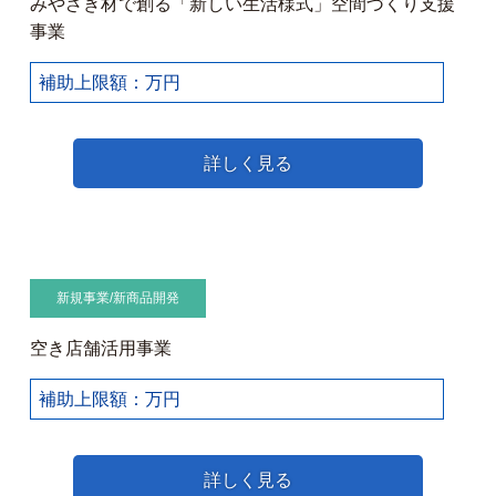
みやざき材で創る「新しい生活様式」空間づくり支援
事業
補助上限額：万円
詳しく見る
新規事業/新商品開発
空き店舗活用事業
補助上限額：万円
詳しく見る