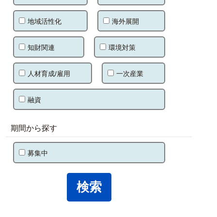
地域活性化
海外展開
知財関連
環境対策
人材育成/雇用
一次産業
融資
期間から探す
募集中