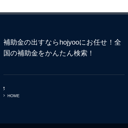
補助金の出すならhojyooにお任せ！全
国の補助金をかんたん検索！
HOME