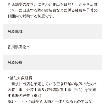
き店舗率の改善、にぎわい創出を目的とした空き店舗
（※）に出店する際の改装費などに係る経費を予算の
範囲内で補助する制度です。
対象地域
香川県高松市
対象経費
○補助対象経費
新規に出店を予定している空き店舗の改装のための
内装工事、外装工事及び設備設置工事（※1）を実施
する際の経費（※2）
※1・・・・当該空き店舗と一体となるものではな