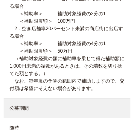
る場合
＜補助率＞ 補助対象経費の2分の1
＜補助限度額＞ 100万円
2．空き店舗率20パーセント未満の商店街に出店す
る場合
＜補助率＞ 補助対象経費の4分の1
＜補助限度額＞ 50万円
（補助対象経費の額に補助率を乗じて得た補助額に
1,000円未満の端数があるときは、その端数を切り捨
てた額とする。）
なお、毎年度の予算の範囲内で補助しますので、交
付額は希望にそえない場合があります。
公募期間
随時