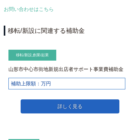
お問い合わせはこちら
移転/新設に関連する補助金
移転/新設
,
創業/起業
山形市中心市街地新規出店者サポート事業費補助金
補助上限額：万円
詳しく見る