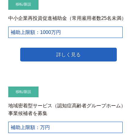
移転/新設
中小企業再投資促進補助金（常用雇用者数25名未満）
補助上限額：1000万円
詳しく見る
移転/新設
地域密着型サービス（認知症高齢者グループホーム）
事業候補者を募集
補助上限額：万円