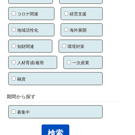
コロナ関連
経営支援
地域活性化
海外展開
知財関連
環境対策
人材育成/雇用
一次産業
融資
期間から探す
募集中