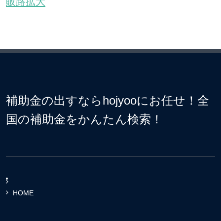
販路拡大
補助金の出すならhojyooにお任せ！全
国の補助金をかんたん検索！
HOME