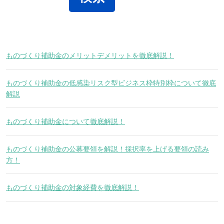
ものづくり補助金のメリットデメリットを徹底解説！
ものづくり補助金の低感染リスク型ビジネス枠特別枠について徹底
解説
ものづくり補助金について徹底解説！
ものづくり補助金の公募要領を解説！採択率を上げる要領の読み
方！
ものづくり補助金の対象経費を徹底解説！