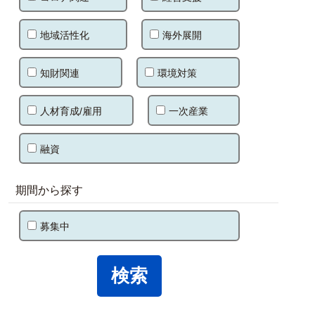
地域活性化
海外展開
知財関連
環境対策
人材育成/雇用
一次産業
融資
期間から探す
募集中