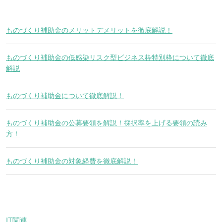
ものづくり補助金のメリットデメリットを徹底解説！
ものづくり補助金の低感染リスク型ビジネス枠特別枠について徹底
解説
ものづくり補助金について徹底解説！
ものづくり補助金の公募要領を解説！採択率を上げる要領の読み
方！
ものづくり補助金の対象経費を徹底解説！
IT関連