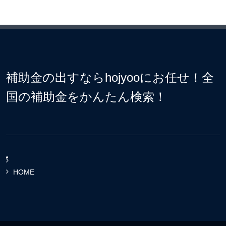
補助金の出すならhojyooにお任せ！全
国の補助金をかんたん検索！
HOME