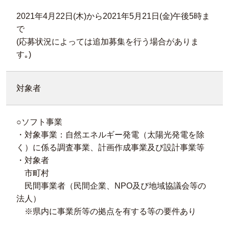
2021年4月22日(木)から2021年5月21日(金)午後5時ま
で
(応募状況によっては追加募集を行う場合がありま
す｡)
対象者
○ソフト事業
・対象事業：自然エネルギー発電（太陽光発電を除
く）に係る調査事業、計画作成事業及び設計事業等
・対象者
市町村
民間事業者（民間企業、NPO及び地域協議会等の
法人）
※県内に事業所等の拠点を有する等の要件あり