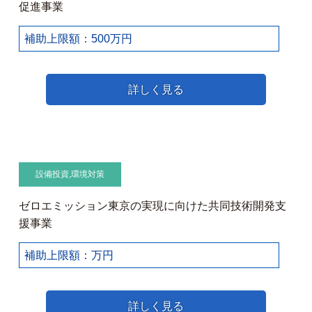
促進事業
補助上限額：500万円
詳しく見る
設備投資
,
環境対策
ゼロエミッション東京の実現に向けた共同技術開発支
援事業
補助上限額：万円
詳しく見る