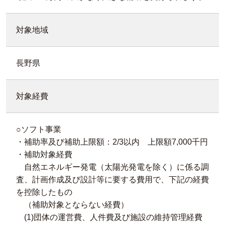
対象地域
長野県
対象経費
○ソフト事業
・補助率及び補助上限額：2/3以内 上限額7,000千円
・補助対象経費
自然エネルギー発電（太陽光発電を除く）に係る調
査、計画作成及び設計等に要する費用で、下記の経費
を控除したもの
（補助対象とならない経費）
(1)団体の運営費、人件費及び施設の維持管理経費