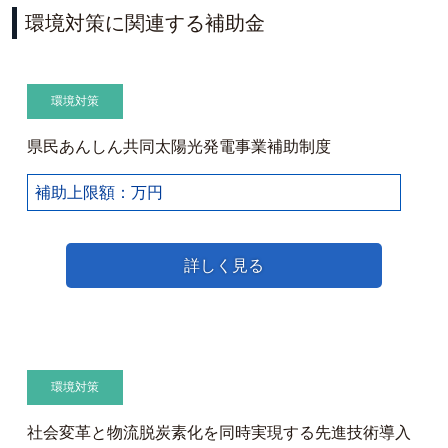
環境対策に関連する補助金
環境対策
県民あんしん共同太陽光発電事業補助制度
補助上限額：万円
詳しく見る
環境対策
社会変革と物流脱炭素化を同時実現する先進技術導入