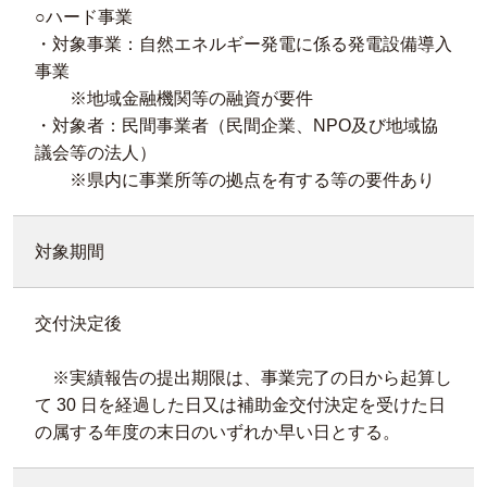
○ハード事業
・対象事業：自然エネルギー発電に係る発電設備導入
事業
※地域金融機関等の融資が要件
・対象者：民間事業者（民間企業、NPO及び地域協
議会等の法人）
※県内に事業所等の拠点を有する等の要件あり
対象期間
交付決定後
※実績報告の提出期限は、事業完了の日から起算し
て 30 日を経過した日又は補助金交付決定を受けた日
の属する年度の末日のいずれか早い日とする。