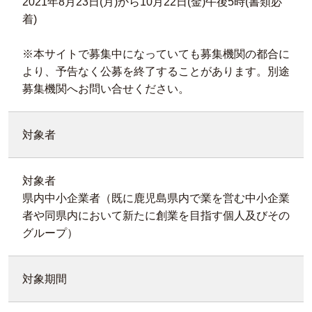
2021年8月23日(月)から10月22日(金)午後5時(書類必
着)
※本サイトで募集中になっていても募集機関の都合に
より、予告なく公募を終了することがあります。別途
募集機関へお問い合せください。
対象者
対象者
県内中小企業者（既に鹿児島県内で業を営む中小企業
者や同県内において新たに創業を目指す個人及びその
グループ）
対象期間