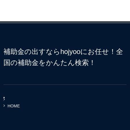
補助金の出すならhojyooにお任せ！全
国の補助金をかんたん検索！
HOME