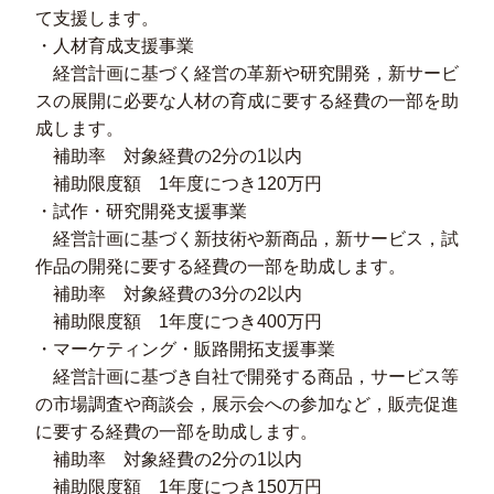
て支援します。
・人材育成支援事業
経営計画に基づく経営の革新や研究開発，新サービ
スの展開に必要な人材の育成に要する経費の一部を助
成します。
補助率 対象経費の2分の1以内
補助限度額 1年度につき120万円
・試作・研究開発支援事業
経営計画に基づく新技術や新商品，新サービス，試
作品の開発に要する経費の一部を助成します。
補助率 対象経費の3分の2以内
補助限度額 1年度につき400万円
・マーケティング・販路開拓支援事業
経営計画に基づき自社で開発する商品，サービス等
の市場調査や商談会，展示会への参加など，販売促進
に要する経費の一部を助成します。
補助率 対象経費の2分の1以内
補助限度額 1年度につき150万円