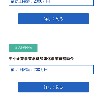
補助上限額：2000万円
詳しく見る
鹿児島県全域
中小企業事業承継加速化事業費補助金
補助上限額：200万円
詳しく見る