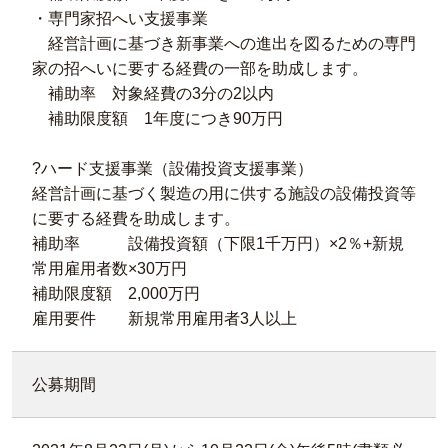
・専門家招へい支援事業
経営計画に基づき新事業への進出を図るための専門
家の招へいに要する経費の一部を助成します。
補助率 対象経費の3分の2以内
補助限度額 1年度につき90万円
?ハード支援事業（設備投資支援事業）
経営計画に基づく製造の用に供する施設の設備投資等
に要する経費を助成します。
補助率 設備投資額（下限1千万円）×2％+新規
常用雇用者数×30万円
補助限度額 2,000万円
雇用要件 新規常用雇用者3人以上
公募期間