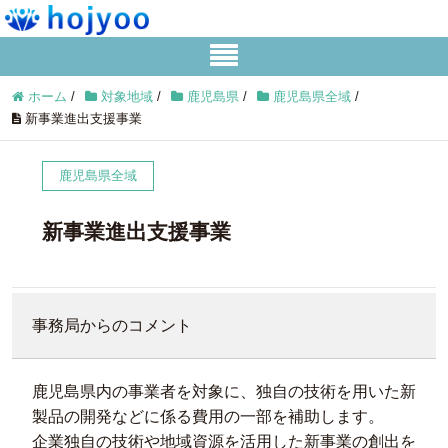
ホーム
/
対象地域
/
鹿児島県
/
鹿児島県全域
/
新事業進出支援事業
鹿児島県全域
新事業進出支援事業
事務局からのコメント
鹿児島県内の事業者を対象に、独自の技術を用いた新
製品の開発などに係る費用の一部を補助します。
企業独自の技術や地域資源を活用した新事業の創出を