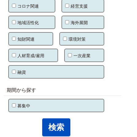
コロナ関連
経営支援
地域活性化
海外展開
知財関連
環境対策
人材育成/雇用
一次産業
融資
期間から探す
募集中