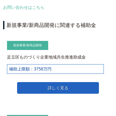
お問い合わせはこちら
新規事業/新商品開発に関連する補助金
新規事業/新商品開発
足立区ものづくり企業地域共生推進助成金
補助上限額：3758万円
詳しく見る