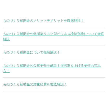
ものづくり補助金のメリットデメリットを徹底解説！
ものづくり補助金の低感染リスク型ビジネス枠特別枠について徹底
解説
ものづくり補助金について徹底解説！
ものづくり補助金の公募要領を解説！採択率を上げる要領の読み
方！
ものづくり補助金の対象経費を徹底解説！