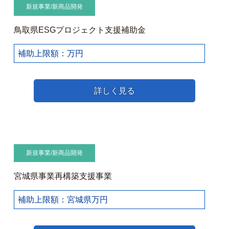
新規事業/新商品開発
鳥取県ESGプロジェクト支援補助金
補助上限額：万円
詳しく見る
新規事業/新商品開発
宮城県事業再構築支援事業
補助上限額：宮城県万円