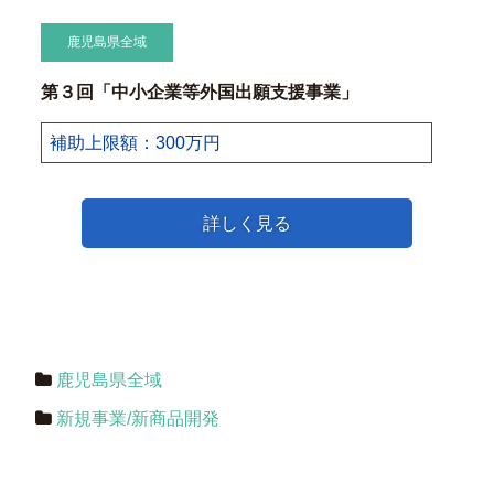
鹿児島県全域
第３回「中小企業等外国出願支援事業」
補助上限額：300万円
詳しく見る
鹿児島県全域
新規事業/新商品開発