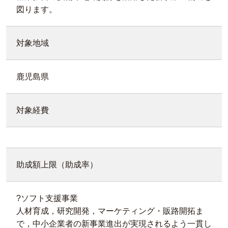
図ります。
対象地域
鹿児島県
対象経費
助成額上限（助成率）
?ソフト支援事業
人材育成，研究開発，マーケティング・販路開拓ま
で，中小企業者の新事業進出が実現されるよう一貫し