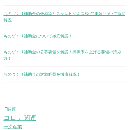
ものづくり補助金の低感染リスク型ビジネス枠特別枠について徹底
解説
ものづくり補助金について徹底解説！
ものづくり補助金の公募要領を解説！採択率を上げる要領の読み
方！
ものづくり補助金の対象経費を徹底解説！
IT関連
コロナ関連
一次産業