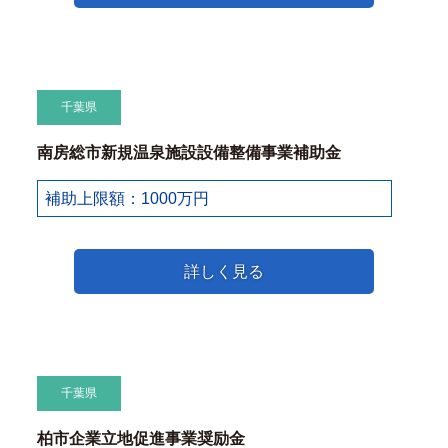
千葉県
南房総市新規温泉施設設備整備事業補助金
補助上限額：1000万円
詳しく見る
千葉県
柏市企業立地促進事業奨励金