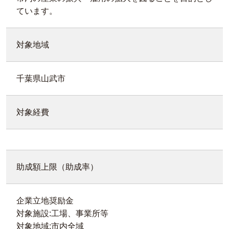
ています。
対象地域
千葉県山武市
対象経費
助成額上限（助成率）
企業立地奨励金
対象施設:工場、事業所等
対象地域:市内全域