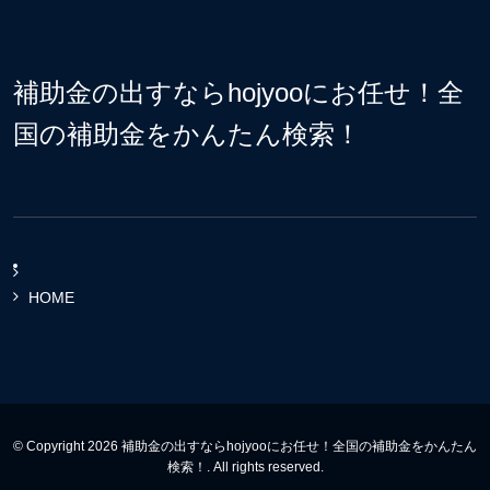
補助金の出すならhojyooにお任せ！全
国の補助金をかんたん検索！
HOME
© Copyright 2026 補助金の出すならhojyooにお任せ！全国の補助金をかんたん
検索！. All rights reserved.