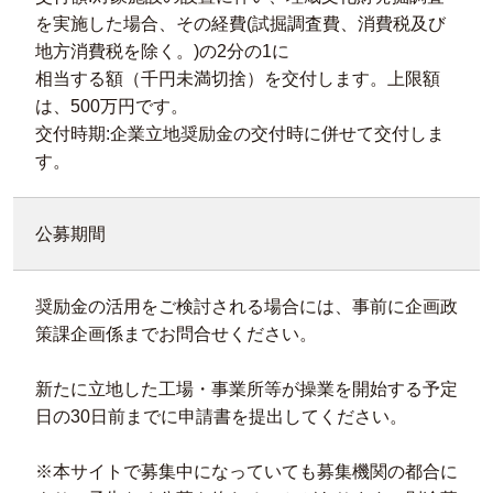
を実施した場合、その経費(試掘調査費、消費税及び
地方消費税を除く。)の2分の1に
相当する額（千円未満切捨）を交付します。上限額
は、500万円です。
交付時期:企業立地奨励金の交付時に併せて交付しま
す。
公募期間
奨励金の活用をご検討される場合には、事前に企画政
策課企画係までお問合せください。
新たに立地した工場・事業所等が操業を開始する予定
日の30日前までに申請書を提出してください。
※本サイトで募集中になっていても募集機関の都合に