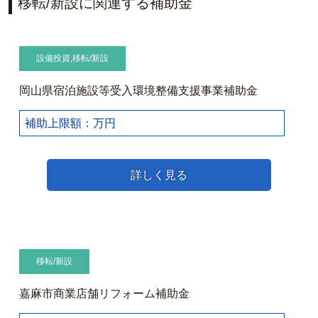
移転/新設に関連する補助金
設備投資
,
移転/新設
岡山県宿泊施設等受入環境整備支援事業補助金
補助上限額：万円
詳しく見る
移転/新設
嘉麻市商業店舗リフォーム補助金