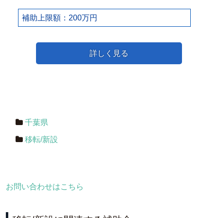
補助上限額：200万円
詳しく見る
千葉県
移転/新設
お問い合わせはこちら