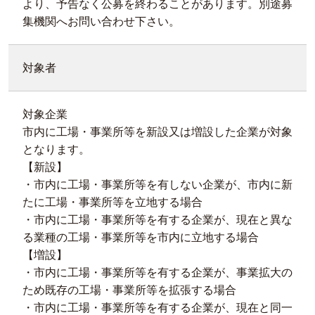
より、予告なく公募を終わることがあります。別途募
集機関へお問い合わせ下さい。
対象者
対象企業
市内に工場・事業所等を新設又は増設した企業が対象
となります。
【新設】
・市内に工場・事業所等を有しない企業が、市内に新
たに工場・事業所等を立地する場合
・市内に工場・事業所等を有する企業が、現在と異な
る業種の工場・事業所等を市内に立地する場合
【増設】
・市内に工場・事業所等を有する企業が、事業拡大の
ため既存の工場・事業所等を拡張する場合
・市内に工場・事業所等を有する企業が、現在と同一