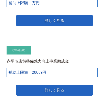
補助上限額：万円
詳しく見る
移転/新設
赤平市店舗整備魅力向上事業助成金
補助上限額：200万円
詳しく見る