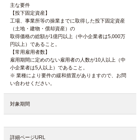
主な要件
【投下固定資産】
工場、事業所等の操業までに取得した投下固定資産
（土地・建物・償却資産）の
取得価格の総額が1億円以上（中小企業者は5,000万
円以上）であること。
【常用雇用者数】
雇用期間に定めのない雇用者の人数が10人以上（中
小企業者は5人以上）であること。
※ 業種により要件の緩和措置がありますので、お問
い合わせください。
対象期間
詳細ページURL