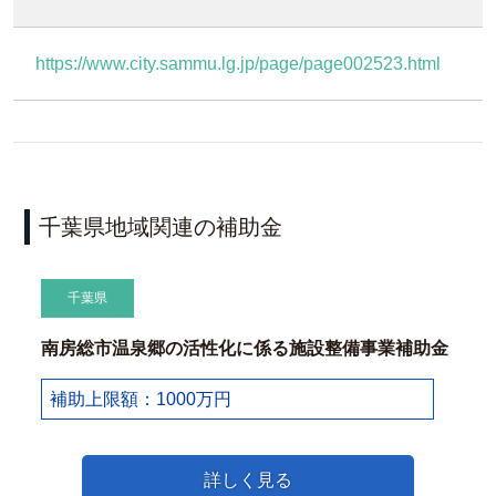
https://www.city.sammu.lg.jp/page/page002523.html
千葉県地域関連の補助金
千葉県
南房総市温泉郷の活性化に係る施設整備事業補助金
補助上限額：1000万円
詳しく見る