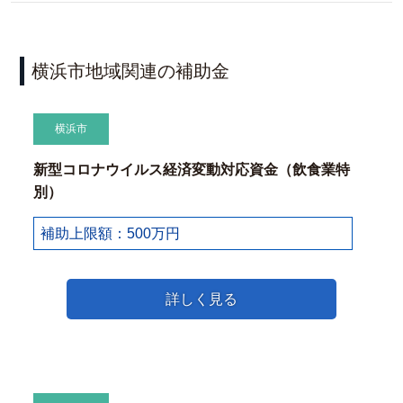
横浜市地域関連の補助金
横浜市
新型コロナウイルス経済変動対応資金（飲食業特
別）
補助上限額：500万円
詳しく見る