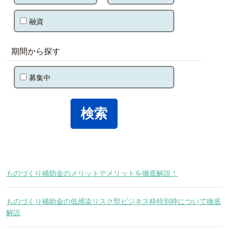
融資
期間から探す
募集中
ものづくり補助金のメリットデメリットを徹底解説！
ものづくり補助金の低感染リスク型ビジネス枠特別枠について徹底
解説