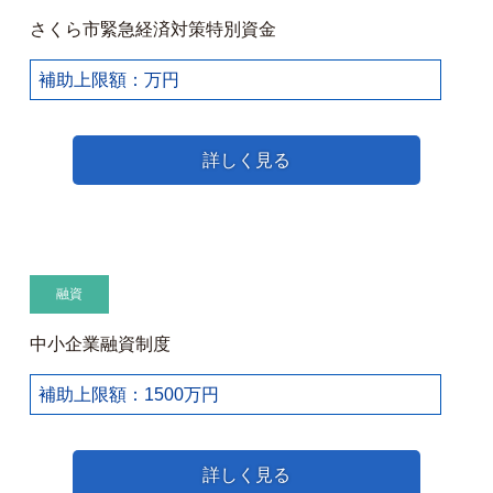
さくら市緊急経済対策特別資金
補助上限額：万円
詳しく見る
融資
中小企業融資制度
補助上限額：1500万円
詳しく見る