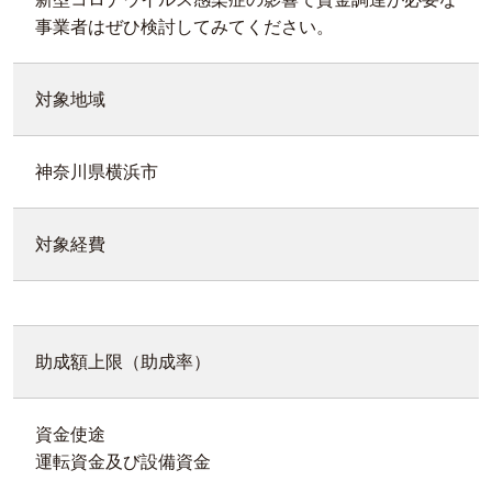
事業者はぜひ検討してみてください。
対象地域
神奈川県横浜市
対象経費
助成額上限（助成率）
資金使途
運転資金及び設備資金