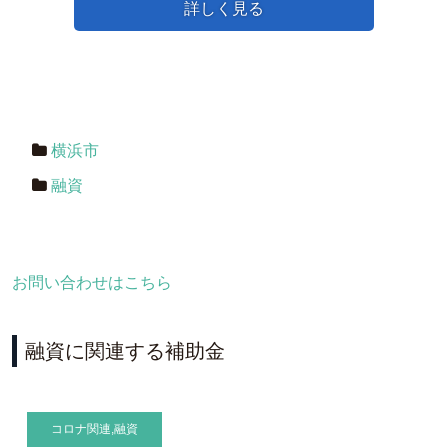
詳しく見る
横浜市
融資
お問い合わせはこちら
融資に関連する補助金
コロナ関連
,
融資