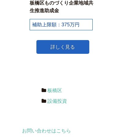
板橋区ものづくり企業地域共
生推進助成金
補助上限額：375万円
詳しく見る
板橋区
設備投資
お問い合わせはこちら