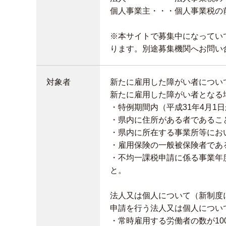
個人事業主・・・個人事業税の
※本サイトで募集中になってい
ります。別途募集機関へお問い
対象者
新たに雇用した障がい者につい
新たに雇用した障がい者となる
・特例期間内（平成31年4月1
・県内に住所がある者であるこ
・県内に所在する事業所等にお
・雇用保険の一般被保険者であ
・不均一課税申請に係る事業年
と。
法人又は個人について（新制度
申請を行う法人又は個人につい
・常時雇用する労働者の数が10