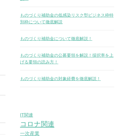
ものづくり補助金の低感染リスク型ビジネス枠特
別枠について徹底解説
ものづくり補助金について徹底解説！
ものづくり補助金の公募要領を解説！採択率を上
げる要領の読み方！
ものづくり補助金の対象経費を徹底解説！
IT関連
コロナ関連
一次産業