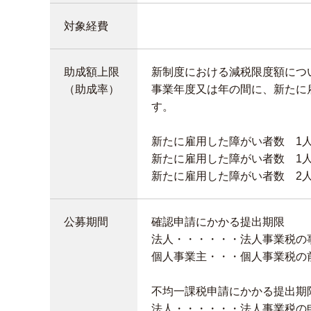
対象経費
助成額上限
新制度における減税限度額につ
（助成率）
事業年度又は年の間に、新たに
す。
新たに雇用した障がい者数 
新たに雇用した障がい者数 1人
新たに雇用した障がい者数 
公募期間
確認申請にかかる提出期限
法人・・・・・・法人事業税の
個人事業主・・・個人事業税の
不均一課税申請にかかる提出期
法人・・・・・・法人事業税の