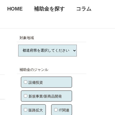
HOME
補助金を探す
コラム
対象地域
補助金のジャンル
設備投資
新規事業/新商品開発
販路拡大
IT関連