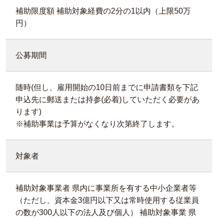
補助限度額 補助対象経費の2分の1以内（上限50万
円）
公募期間
随時(但し、雇用開始の10日前までに申請書類を下記
申込先に郵送または持参(必着)していただく必要があ
ります)
※補助事業は予算がなくなり次第終了します。
対象者
補助対象事業者 県内に事業所を有する中小企業者等
（ただし、資本金3億円以下又は常時使用する従業員
の数が300人以下の法人及び個人） 補助対象事業 県