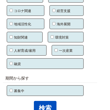
コロナ関連
経営支援
地域活性化
海外展開
知財関連
環境対策
人材育成/雇用
一次産業
融資
期間から探す
募集中