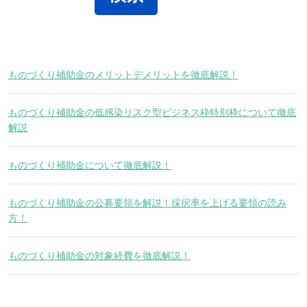
ものづくり補助金のメリットデメリットを徹底解説！
ものづくり補助金の低感染リスク型ビジネス枠特別枠について徹底
解説
ものづくり補助金について徹底解説！
ものづくり補助金の公募要領を解説！採択率を上げる要領の読み
方！
ものづくり補助金の対象経費を徹底解説！