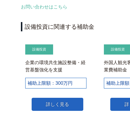
お問い合わせはこちら
設備投資に関連する補助金
設備投資
設備投資
企業の環境共生施設整備・経
外国人観光
営基盤強化を支援
業費補助金
補助上限額：300万円
補助上限額
詳しく見る
詳