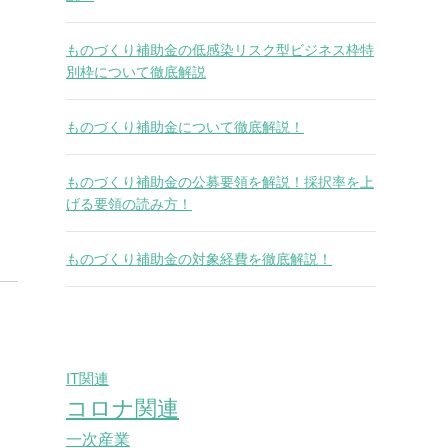
ものづくり補助金の低感染リスク型ビジネス枠特
別枠について徹底解説
ものづくり補助金について徹底解説！
ものづくり補助金の公募要領を解説！採択率を上
げる要領の読み方！
ものづくり補助金の対象経費を徹底解説！
IT関連
コロナ関連
一次産業