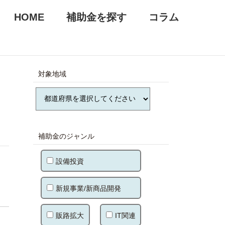
HOME
補助金を探す
コラム
対象地域
補助金のジャンル
設備投資
新規事業/新商品開発
販路拡大
IT関連