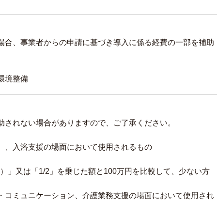
場合、事業者からの申請に基づき導入に係る経費の一部を補助
環境整備
助されない場合がありますので、ご了承ください。
）、入浴支援の場面において使用されるもの
り
」又は「1/2」を乗じた額と100万円を比較して、少ない方
・コミュニケーション、介護業務支援の場面において使用され