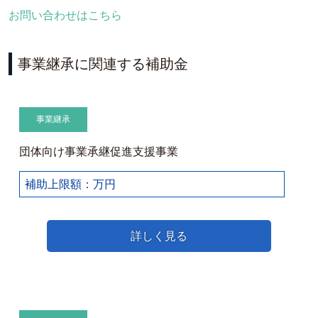
お問い合わせはこちら
事業継承に関連する補助金
事業継承
団体向け事業承継促進支援事業
補助上限額：万円
詳しく見る