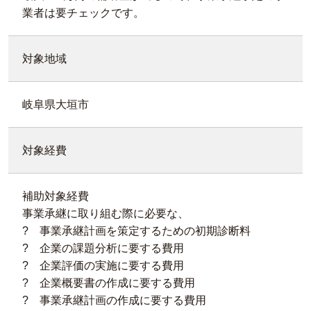
業者は要チェックです。
対象地域
岐阜県大垣市
対象経費
補助対象経費
事業承継に取り組む際に必要な、
? 事業承継計画を策定するための初期診断料
? 企業の課題分析に要する費用
? 企業評価の実施に要する費用
? 企業概要書の作成に要する費用
? 事業承継計画の作成に要する費用