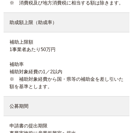
※ 消費税及び地方消費税に相当する額は除きます。
助成額上限（助成率）
補助上限額
1事業者あたり50万円
補助率
補助対象経費の1／2以内
※ 補助対象経費から国・県等の補助金を差し引いた
額を基準とします。
公募期間
申請書の提出期限