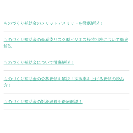
ものづくり補助金のメリットデメリットを徹底解説！
ものづくり補助金の低感染リスク型ビジネス枠特別枠について徹底
解説
ものづくり補助金について徹底解説！
ものづくり補助金の公募要領を解説！採択率を上げる要領の読み
方！
ものづくり補助金の対象経費を徹底解説！