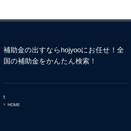
補助金の出すならhojyooにお任せ！全
国の補助金をかんたん検索！
HOME