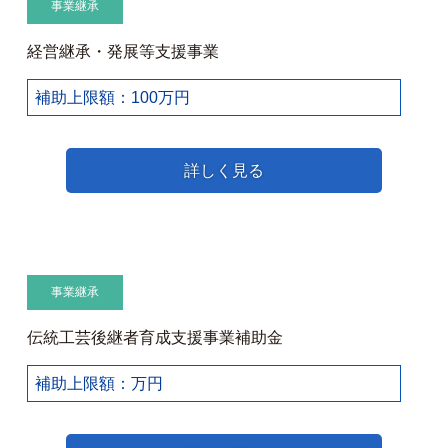
事業継承
経営継承・発展等支援事業
補助上限額：100万円
詳しく見る
事業継承
伝統工芸後継者育成支援事業補助金
補助上限額：万円