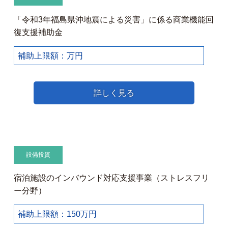
「令和3年福島県沖地震による災害」に係る商業機能回
復支援補助金
補助上限額：万円
詳しく見る
設備投資
宿泊施設のインバウンド対応支援事業（ストレスフリ
ー分野）
補助上限額：150万円