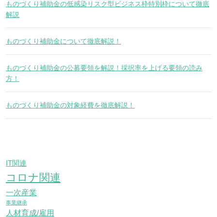
ものづくり補助金の低感染リスク型ビジネス枠特別枠について徹底
解説
ものづくり補助金について徹底解説！
ものづくり補助金の公募要領を解説！採択率を上げる要領の読み
方！
ものづくり補助金の対象経費を徹底解説！
IT関連
コロナ関連
一次産業
事業継承
人材育成/雇用