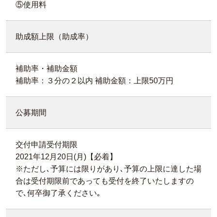
⑤使用料
助成額上限（助成率）
補助率・補助金額
補助率：３分の２以内 補助金額：上限50万円
公募期間
交付申請受付期限
2021年12月20日(月)【必着】
※ただし､予算には限りがあり､予算の上限に達した場
合は受付期限前であっても受付を終了いたしますの
で､何卒御了承ください｡