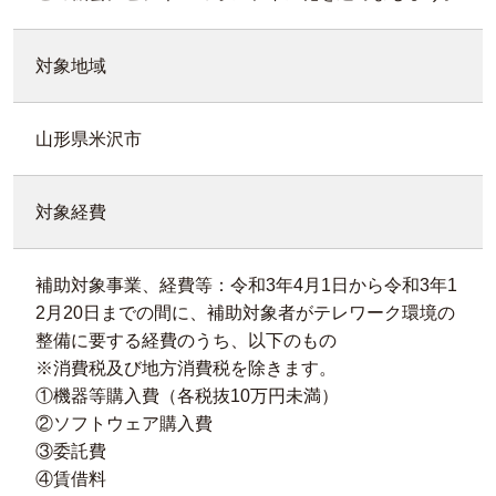
対象地域
山形県米沢市
対象経費
補助対象事業、経費等：令和3年4月1日から令和3年1
2月20日までの間に、補助対象者がテレワーク環境の
整備に要する経費のうち、以下のもの
※消費税及び地方消費税を除きます。
①機器等購入費（各税抜10万円未満）
②ソフトウェア購入費
③委託費
④賃借料