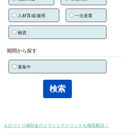
人材育成/雇用
一次産業
融資
期間から探す
募集中
ものづくり補助金のメリットデメリットを徹底解説！