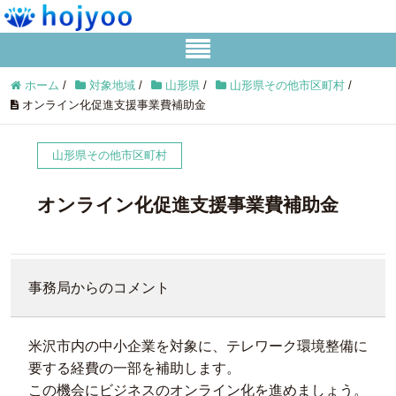
ホーム
/
対象地域
/
山形県
/
山形県その他市区町村
/
オンライン化促進支援事業費補助金
山形県その他市区町村
オンライン化促進支援事業費補助金
事務局からのコメント
米沢市内の中小企業を対象に、テレワーク環境整備に
要する経費の一部を補助します。
この機会にビジネスのオンライン化を進めましょう。