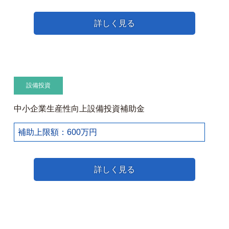
詳しく見る
設備投資
中小企業生産性向上設備投資補助金
補助上限額：600万円
詳しく見る