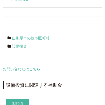
山形県その他市区町村
設備投資
お問い合わせはこちら
設備投資に関連する補助金
設備投資