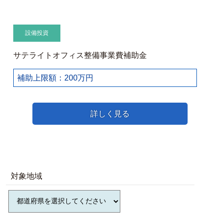
設備投資
サテライトオフィス整備事業費補助金
補助上限額：200万円
詳しく見る
対象地域