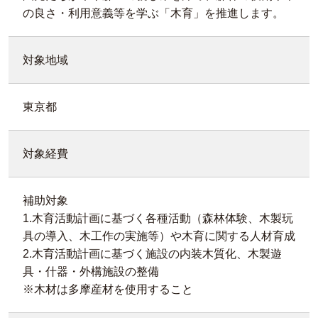
の良さ・利用意義等を学ぶ「木育」を推進します。
対象地域
東京都
対象経費
補助対象
1.木育活動計画に基づく各種活動（森林体験、木製玩
具の導入、木工作の実施等）や木育に関する人材育成
2.木育活動計画に基づく施設の内装木質化、木製遊
具・什器・外構施設の整備
※木材は多摩産材を使用すること