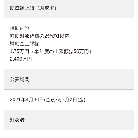
助成額上限（助成率）
補助内容
補助対象経費の2分の1以内
補助金上限額
1.75万円（単年度の上限額は50万円）
2.400万円
公募期間
2021年4月30日(金)から7月2日(金)
対象者