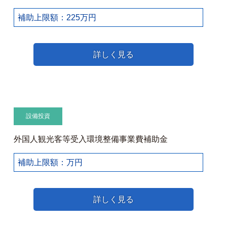
補助上限額：225万円
詳しく見る
設備投資
外国人観光客等受入環境整備事業費補助金
補助上限額：万円
詳しく見る