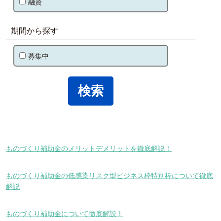
融資
期間から探す
募集中
ものづくり補助金のメリットデメリットを徹底解説！
ものづくり補助金の低感染リスク型ビジネス枠特別枠について徹底
解説
ものづくり補助金について徹底解説！