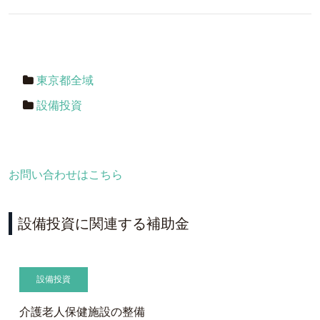
東京都全域
設備投資
お問い合わせはこちら
設備投資に関連する補助金
設備投資
介護老人保健施設の整備