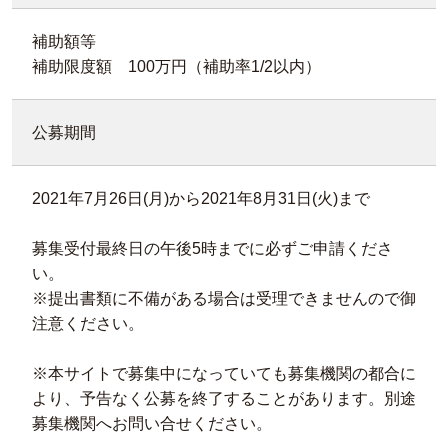
補助額等
補助限度額 100万円（補助率1/2以内）
公募期間
2021年7月26日(月)から2021年8月31日(火)まで
募集受付最終日の午後5時までに必ずご申請くださ
い。
※提出書類に不備がある場合は受理できませんので御
注意ください。
※本サイトで募集中になっていても募集機関の都合に
より、予告なく公募を終了することがあります。別途
募集機関へお問い合せください。