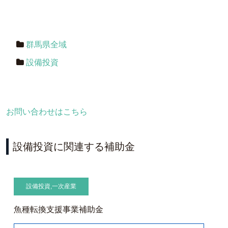
群馬県全域
設備投資
お問い合わせはこちら
設備投資に関連する補助金
設備投資
,
一次産業
魚種転換支援事業補助金