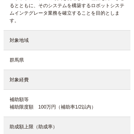
るとともに、そのシステムを構築するロボットシステ
ムインテグレータ業務を確立することを目的としま
す。
対象地域
群馬県
対象経費
補助額等
補助限度額 100万円（補助率1/2以内）
助成額上限（助成率）