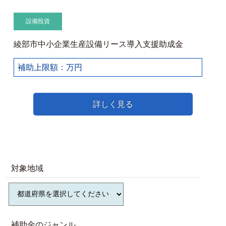
設備投資
綾部市中小企業生産設備リース導入支援助成金
補助上限額：万円
詳しく見る
対象地域
補助金のジャンル