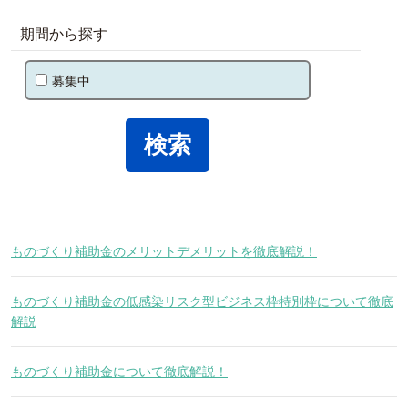
期間から探す
募集中
ものづくり補助金のメリットデメリットを徹底解説！
ものづくり補助金の低感染リスク型ビジネス枠特別枠について徹底
解説
ものづくり補助金について徹底解説！