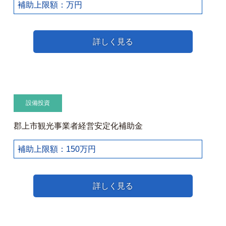
補助上限額：万円
詳しく見る
設備投資
郡上市観光事業者経営安定化補助金
補助上限額：150万円
詳しく見る