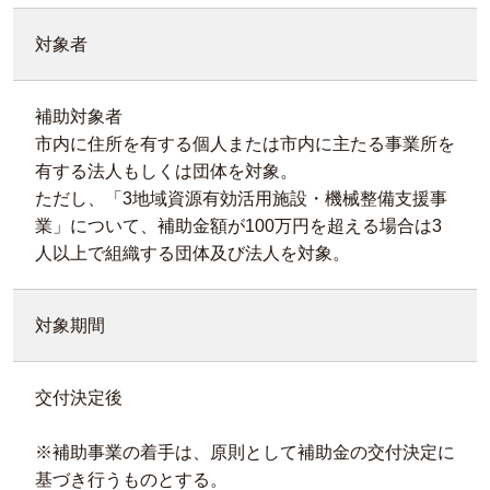
対象者
補助対象者
市内に住所を有する個人または市内に主たる事業所を
有する法人もしくは団体を対象。
ただし、「3地域資源有効活用施設・機械整備支援事
業」について、補助金額が100万円を超える場合は3
人以上で組織する団体及び法人を対象。
対象期間
交付決定後
※補助事業の着手は、原則として補助金の交付決定に
基づき行うものとする。