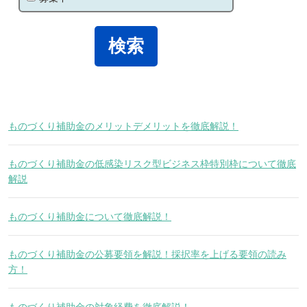
ものづくり補助金のメリットデメリットを徹底解説！
ものづくり補助金の低感染リスク型ビジネス枠特別枠について徹底
解説
ものづくり補助金について徹底解説！
ものづくり補助金の公募要領を解説！採択率を上げる要領の読み
方！