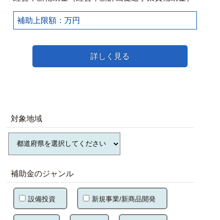
補助上限額：万円
詳しく見る
対象地域
補助金のジャンル
設備投資
新規事業/新商品開発