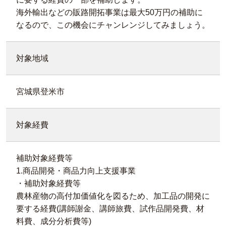
海外輸出などの販路開拓事業は最大50万円の補助に
なるので、この機会にチャンレンジしてみましょう。
対象地域
宮城県登米市
対象経費
補助対象経費等
1.商品開発・商品力向上支援事業
・補助対象経費等
農林産物の高付加価値化を図るため、加工品の開発に
要する経費(講師謝金、講師旅費、試作品開発費、材
料費、成分分析費等)