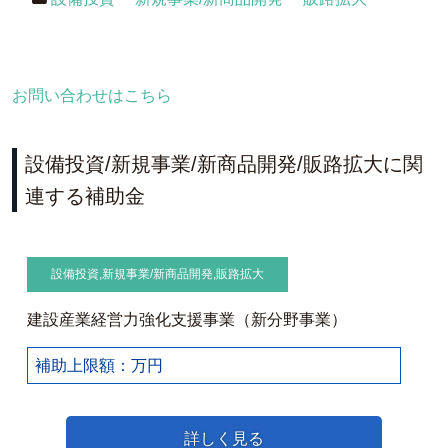
お問い合わせはこちら
設備投資/新規事業/新商品開発/販路拡大に関
連する補助金
設備投資
,
新規事業/新商品開発
,
販路拡大
建設産業経営力強化支援事業（新分野事業）
補助上限額：万円
詳しく見る