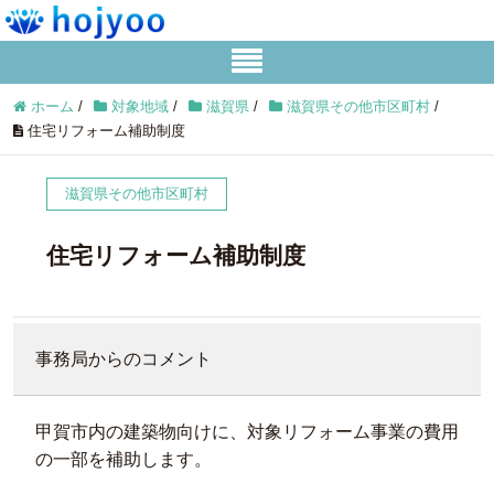
ホーム
/
対象地域
/
滋賀県
/
滋賀県その他市区町村
/
住宅リフォーム補助制度
滋賀県その他市区町村
住宅リフォーム補助制度
事務局からのコメント
甲賀市内の建築物向けに、対象リフォーム事業の費用
の一部を補助します。