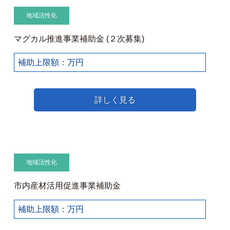
地域活性化
マグカル推進事業補助金 (２次募集)
補助上限額：万円
詳しく見る
地域活性化
市内産材活用促進事業補助金
補助上限額：万円