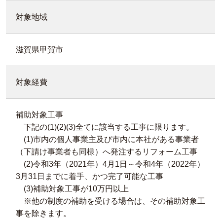
対象地域
滋賀県甲賀市
対象経費
補助対象工事
下記の(1)(2)(3)全てに該当する工事に限ります。
(1)市内の個人事業主及び市内に本社がある事業者
（下請け事業者も同様）へ発注するリフォーム工事
(2)令和3年（2021年）4月1日～令和4年（2022年）
3月31日までに着手、かつ完了可能な工事
(3)補助対象工事が10万円以上
※他の制度の補助を受ける場合は、その補助対象工
事を除きます。