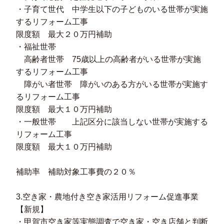
・子育て世代 中学生以下の子どものいる世帯が実施
するリフォーム工事
限度額 最大２０万円補助
・福祉世帯
高齢者世帯 75歳以上の高齢者がいる世帯が実施
するリフォーム工事
障がい者世帯 障がいのある方がいる世帯が実施す
るリフォーム工事
限度額 最大１０万円補助
・一般世帯 上記区分に該当しない世帯が実施する
リフォーム工事
限度額 最大１０万円補助
補助率 補助対象工事費の２０％
3.空き家・農地付き空き家活用リフォーム促進事業
【新規】
・甲賀市空き家等実態調査で空き家・空き店舗と判断