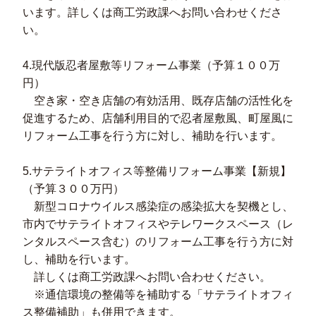
います。詳しくは商工労政課へお問い合わせくださ
い。
4.現代版忍者屋敷等リフォーム事業（予算１００万
円）
空き家・空き店舗の有効活用、既存店舗の活性化を
促進するため、店舗利用目的で忍者屋敷風、町屋風に
リフォーム工事を行う方に対し、補助を行います。
5.サテライトオフィス等整備リフォーム事業【新規】
（予算３００万円）
新型コロナウイルス感染症の感染拡大を契機とし、
市内でサテライトオフィスやテレワークスペース（レ
ンタルスペース含む）のリフォーム工事を行う方に対
し、補助を行います。
詳しくは商工労政課へお問い合わせください。
※通信環境の整備等を補助する「サテライトオフィ
ス整備補助」も併用できます。