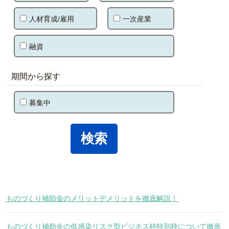
人材育成/雇用
一次産業
融資
期間から探す
募集中
ものづくり補助金のメリットデメリットを徹底解説！
ものづくり補助金の低感染リスク型ビジネス枠特別枠について徹底