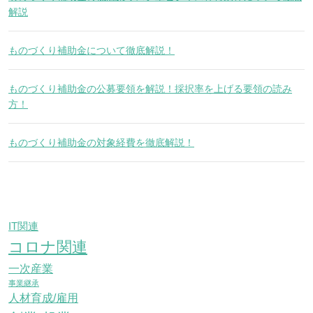
解説
ものづくり補助金について徹底解説！
ものづくり補助金の公募要領を解説！採択率を上げる要領の読み
方！
ものづくり補助金の対象経費を徹底解説！
IT関連
コロナ関連
一次産業
事業継承
人材育成/雇用