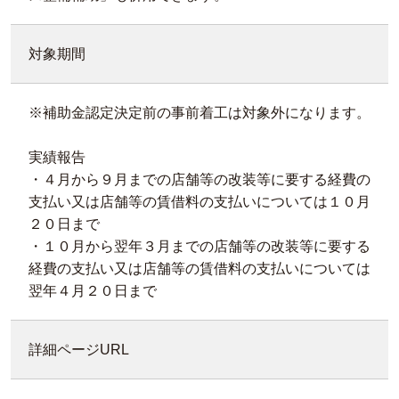
対象期間
※補助金認定決定前の事前着⼯は対象外になります。
実績報告
・４月から９月までの店舗等の改装等に要する経費の
支払い又は店舗等の賃借料の支払いについては１０月
２０日まで
・１０月から翌年３月までの店舗等の改装等に要する
経費の支払い又は店舗等の賃借料の支払いについては
翌年４月２０日まで
詳細ページURL