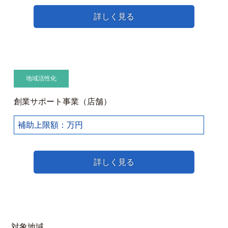
詳しく見る
地域活性化
創業サポート事業（店舗）
補助上限額：万円
詳しく見る
対象地域