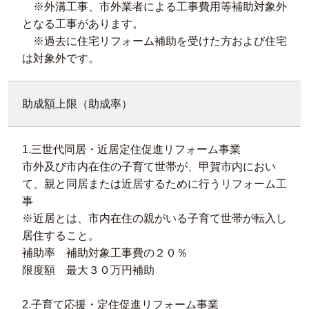
※外溝工事、市外業者による工事費用等補助対象外
となる工事があります。
※過去に住宅リフォーム補助を受けた方および住宅
は対象外です。
助成額上限（助成率）
1.三世代同居・近居定住促進リフォーム事業
市外及び市内在住の子育て世帯が、甲賀市内におい
て、親と同居または近居するために行うリフォーム工
事
※近居とは、市内在住の親がいる子育て世帯が転入し
居住すること。
補助率 補助対象工事費の２０％
限度額 最大３０万円補助
2.子育て応援・定住促進リフォーム事業