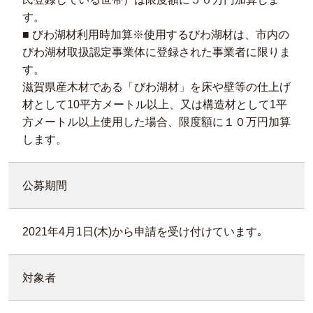
す。
■ びわ湖材利用時加算※使用するびわ湖材は、市内の
びわ湖材取扱認定事業体に登録された事業者に限りま
す。
滋賀県産木材である「びわ湖材」を床や壁等の仕上げ
材として10平方メートル以上、又は構造材として1平
方メートル以上使用した場合、限度額に１０万円加算
します。
公募期間
2021年4月1日(木)から申請を受け付けています｡
対象者