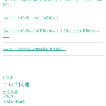
解説
ものづくり補助金について徹底解説！
ものづくり補助金の公募要領を解説！採択率を上げる要領の読み
方！
ものづくり補助金の対象経費を徹底解説！
IT関連
コロナ関連
一次産業
事業継承
人材育成/雇用