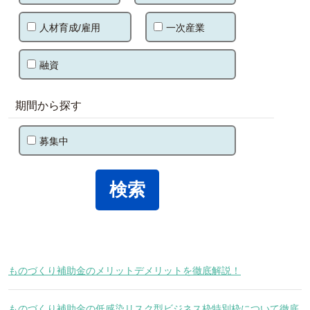
人材育成/雇用
一次産業
融資
期間から探す
募集中
ものづくり補助金のメリットデメリットを徹底解説！
ものづくり補助金の低感染リスク型ビジネス枠特別枠について徹底