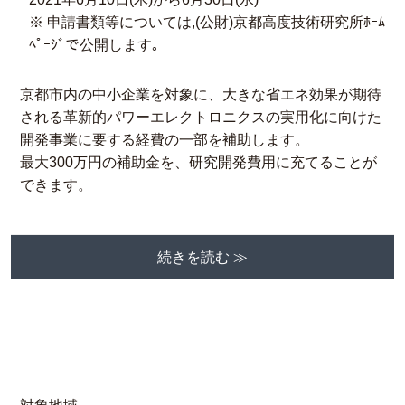
※ 申請書類等については,(公財)京都高度技術研究所ﾎｰﾑ
ﾍﾟｰｼﾞで公開します｡
京都市内の中小企業を対象に、大きな省エネ効果が期待
される革新的パワーエレクトロニクスの実用化に向けた
開発事業に要する経費の一部を補助します。
最大300万円の補助金を、研究開発費用に充てることが
できます。
続きを読む ≫