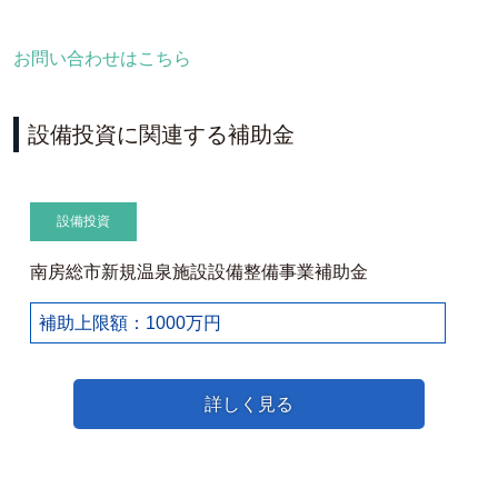
お問い合わせはこちら
設備投資に関連する補助金
設備投資
南房総市新規温泉施設設備整備事業補助金
補助上限額：1000万円
詳しく見る