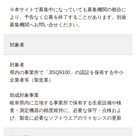
※本サイトで募集中になっていても募集機関の都合に
より、予告なく公募を終了することがあります。別途
募集機関へお問い合せください。
対象者
対象者
県内の事業所で「JISQ9100」の認証を保有する中小
企業者等（製造業）
助成対象事業
岐阜県内に立地する事業所で保有する生産設備や検
査・測定機器の精度維持に、必要な保守・点検およ
び、製造に必要なソフトウエアのライセンスの更新