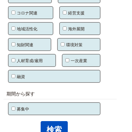
コロナ関連
経営支援
地域活性化
海外展開
知財関連
環境対策
人材育成/雇用
一次産業
融資
期間から探す
募集中