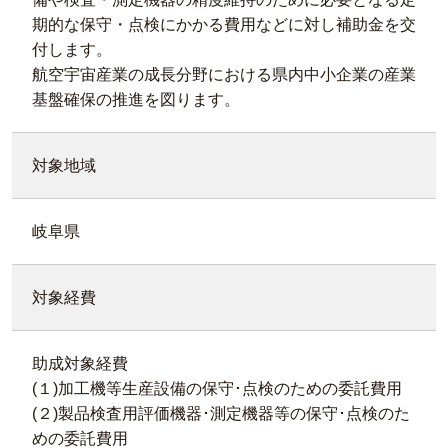
期的な保守・点検にかかる費用などに対し補助金を交
付します。
航空宇宙産業の成長分野における県内中小企業の産業
基盤確保の推進を図ります。
対象地域
岐阜県
対象経費
助成対象経費
(１)加工機等生産設備の保守･点検のための委託費用
(２)製品検査用評価機器･測定機器等の保守･点検のた
めの委託費用