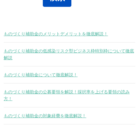
ものづくり補助金のメリットデメリットを徹底解説！
ものづくり補助金の低感染リスク型ビジネス枠特別枠について徹底
解説
ものづくり補助金について徹底解説！
ものづくり補助金の公募要領を解説！採択率を上げる要領の読み
方！
ものづくり補助金の対象経費を徹底解説！