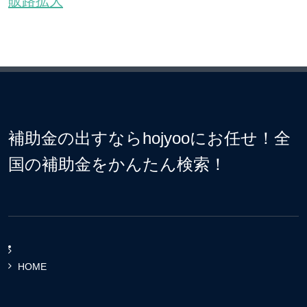
販路拡大
補助金の出すならhojyooにお任せ！全
国の補助金をかんたん検索！
HOME