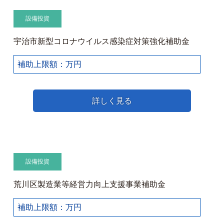
設備投資
宇治市新型コロナウイルス感染症対策強化補助金
補助上限額：万円
詳しく見る
設備投資
荒川区製造業等経営力向上支援事業補助金
補助上限額：万円