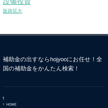
設備投資
販路拡大
補助金の出すならhojyooにお任せ！全
国の補助金をかんたん検索！
HOME