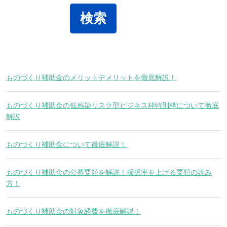
ものづくり補助金のメリットデメリットを徹底解説！
ものづくり補助金の低感染リスク型ビジネス枠特別枠について徹底
解説
ものづくり補助金について徹底解説！
ものづくり補助金の公募要領を解説！採択率を上げる要領の読み
方！
ものづくり補助金の対象経費を徹底解説！