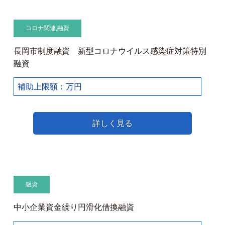
コロナ関連
,
融資
長岡市制度融資 新型コロナウイルス感染症対策特別
融資
補助上限額：万円
詳しく見る
融資
中小企業資金繰り円滑化借換融資