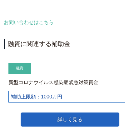
お問い合わせはこちら
融資に関連する補助金
融資
新型コロナウイルス感染症緊急対策資金
補助上限額：1000万円
詳しく見る