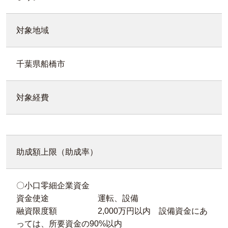
対象地域
千葉県船橋市
対象経費
助成額上限（助成率）
〇小口零細企業資金
資金使途 運転、設備
融資限度額 2,000万円以内 設備資金にあ
っては、所要資金の90%以内