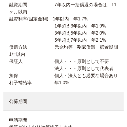
融資期間 7年以内一括償還の場合は、11
ヶ月以内
融資利率(固定金利) 1年以内 年1.7%
1年超え3年以内 年1.9%
3年超え5年以内 年2.0%
5年超え7年以内 年2.1%
償還方法 元金均等 割賦償還 据置期間
1年以内
保証人 個人・・・原則として不要
法人・・・原則として代表者
担保 個人・法人とも必要な場合あり
利子補給率 年1.0%
公募期間
申請期間