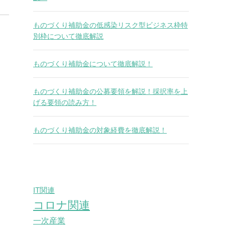
ものづくり補助金の低感染リスク型ビジネス枠特
別枠について徹底解説
ものづくり補助金について徹底解説！
ものづくり補助金の公募要領を解説！採択率を上
げる要領の読み方！
ものづくり補助金の対象経費を徹底解説！
IT関連
コロナ関連
一次産業