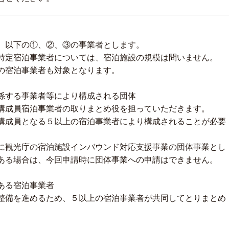
、以下の①、②、③の事業者とします。
定宿泊事業者については、宿泊施設の規模は問いません。
の宿泊事業者も対象となります。
係する事業者等により構成される団体
構成員宿泊事業者の取りまとめ役を担っていただきます。
成員となる５以上の宿泊事業者により構成されることが必要
観光庁の宿泊施設インバウンド対応支援事業の団体事業とし
ある場合は、今回申請時に団体事業への申請はできません。
ある宿泊事業者
備を進めるため、５以上の宿泊事業者が共同してとりまとめ
。