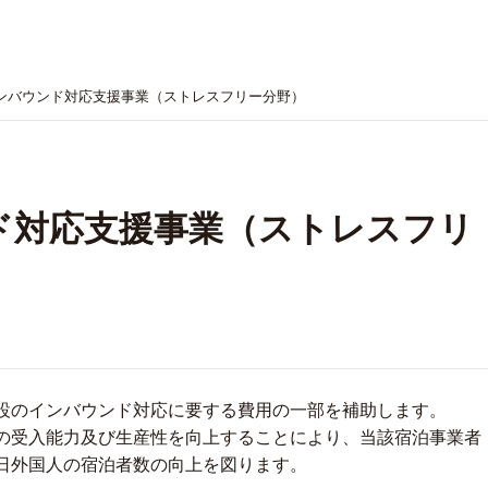
ンバウンド対応支援事業（ストレスフリー分野）
ド対応支援事業（ストレスフリ
設のインバウンド対応に要する費用の一部を補助します。
の受入能力及び生産性を向上することにより、当該宿泊事業者
日外国人の宿泊者数の向上を図ります。