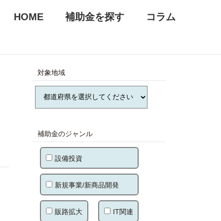
HOME
補助金を探す
コラム
対象地域
補助金のジャンル
設備投資
新規事業/新商品開発
販路拡大
IT関連