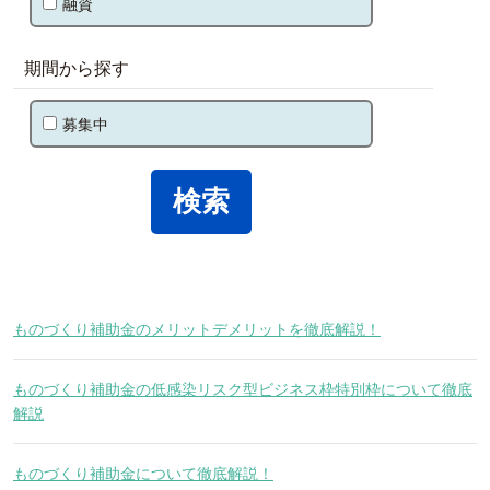
融資
期間から探す
募集中
ものづくり補助金のメリットデメリットを徹底解説！
ものづくり補助金の低感染リスク型ビジネス枠特別枠について徹底
解説
ものづくり補助金について徹底解説！