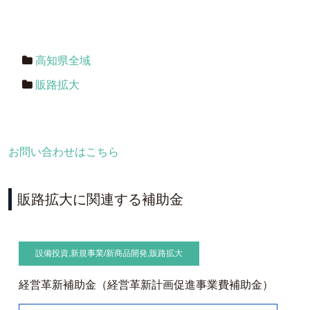
高知県全域
販路拡大
お問い合わせはこちら
販路拡大に関連する補助金
設備投資
,
新規事業/新商品開発
,
販路拡大
経営革新補助金（経営革新計画促進事業費補助金）