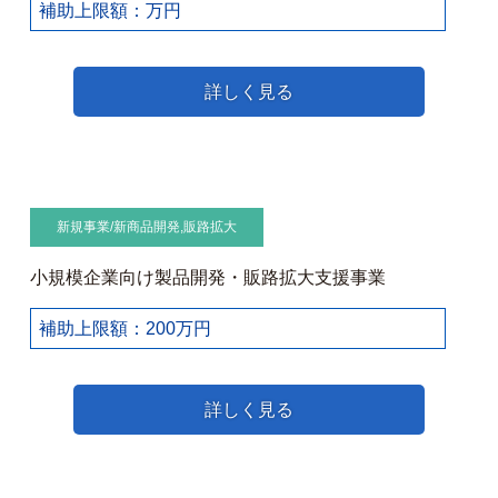
補助上限額：万円
詳しく見る
新規事業/新商品開発
,
販路拡大
小規模企業向け製品開発・販路拡大支援事業
補助上限額：200万円
詳しく見る