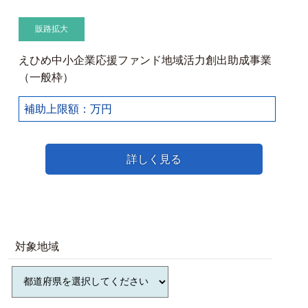
販路拡大
えひめ中小企業応援ファンド地域活力創出助成事業
（一般枠）
補助上限額：万円
詳しく見る
対象地域