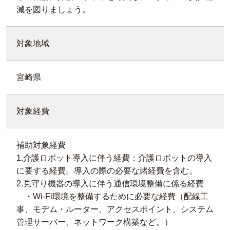
減を図りましょう。
対象地域
宮崎県
対象経費
補助対象経費
1.介護ロボット導入に伴う経費：介護ロボットの導入
に要する経費。導入の際の必要な諸経費を含む。
2.見守り機器の導入に伴う通信環境整備に係る経費
・Wi-Fi環境を整備するために必要な経費（配線工
事、モデム・ルーター、アクセスポイント、システム
管理サーバー、ネットワーク構築など。）