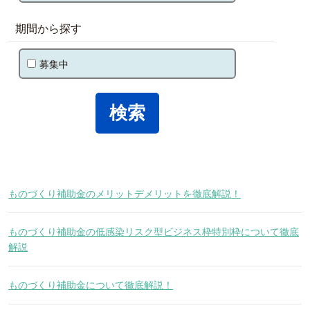
期間から探す
募集中
ものづくり補助金のメリットデメリットを徹底解説！
ものづくり補助金の低感染リスク型ビジネス枠特別枠について徹底
解説
ものづくり補助金について徹底解説！