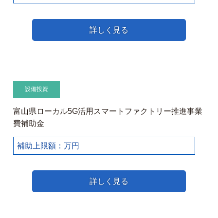
詳しく見る
設備投資
富山県ローカル5G活用スマートファクトリー推進事業
費補助金
補助上限額：万円
詳しく見る