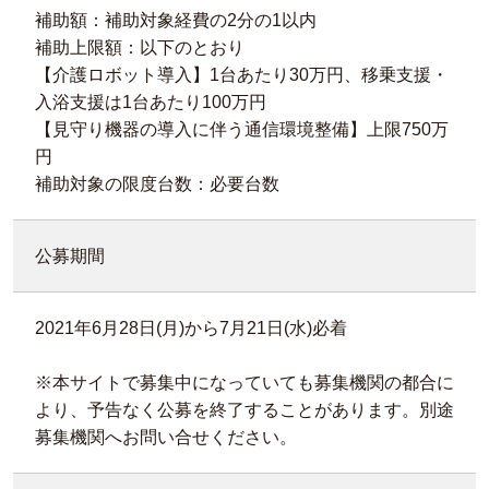
補助額：補助対象経費の2分の1以内
補助上限額：以下のとおり
【介護ロボット導入】1台あたり30万円、移乗支援・
入浴支援は1台あたり100万円
【見守り機器の導入に伴う通信環境整備】上限750万
円
補助対象の限度台数：必要台数
公募期間
2021年6月28日(月)から7月21日(水)必着
※本サイトで募集中になっていても募集機関の都合に
より、予告なく公募を終了することがあります。別途
募集機関へお問い合せください。