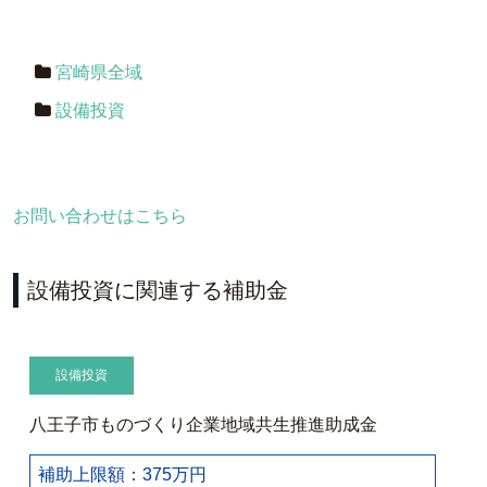
宮崎県全域
設備投資
お問い合わせはこちら
設備投資に関連する補助金
設備投資
八王子市ものづくり企業地域共生推進助成金
補助上限額：375万円