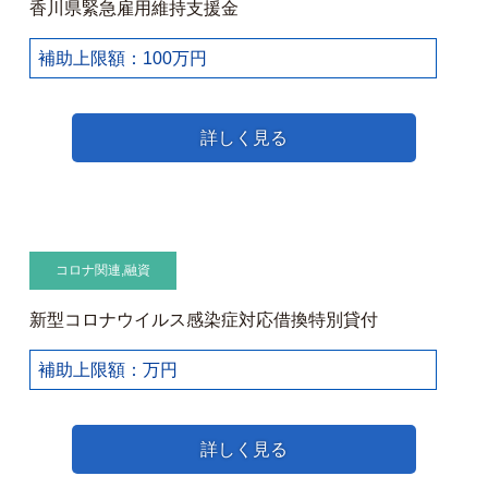
香川県緊急雇用維持支援金
補助上限額：100万円
詳しく見る
コロナ関連
,
融資
新型コロナウイルス感染症対応借換特別貸付
補助上限額：万円
詳しく見る