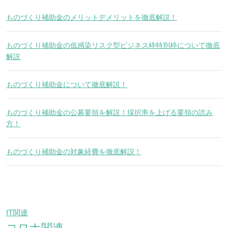
ものづくり補助金のメリットデメリットを徹底解説！
ものづくり補助金の低感染リスク型ビジネス枠特別枠について徹底
解説
ものづくり補助金について徹底解説！
ものづくり補助金の公募要領を解説！採択率を上げる要領の読み
方！
ものづくり補助金の対象経費を徹底解説！
IT関連
コロナ関連