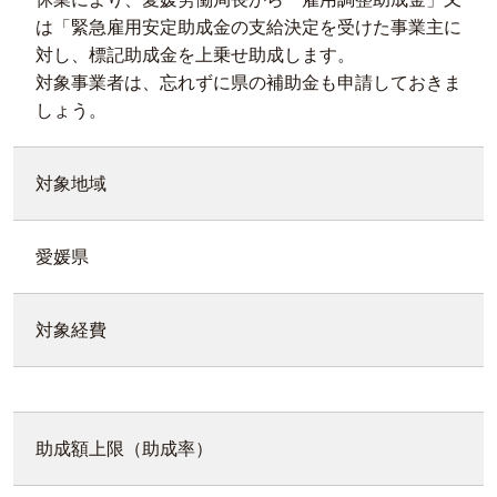
は「緊急雇用安定助成金の支給決定を受けた事業主に
対し、標記助成金を上乗せ助成します。
対象事業者は、忘れずに県の補助金も申請しておきま
しょう。
対象地域
愛媛県
対象経費
助成額上限（助成率）