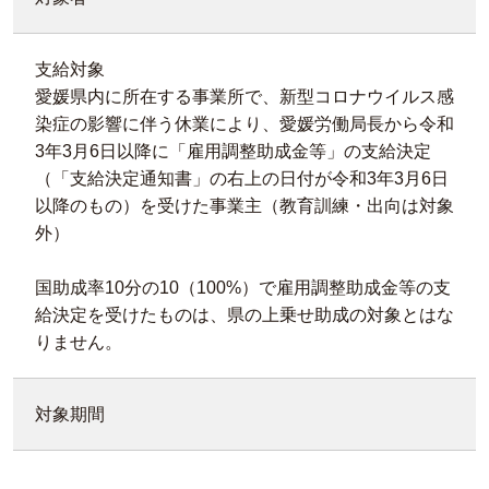
支給対象
愛媛県内に所在する事業所で、新型コロナウイルス感
染症の影響に伴う休業により、愛媛労働局長から令和
3年3月6日以降に「雇用調整助成金等」の支給決定
（「支給決定通知書」の右上の日付が令和3年3月6日
以降のもの）を受けた事業主（教育訓練・出向は対象
外）
国助成率10分の10（100%）で雇用調整助成金等の支
給決定を受けたものは、県の上乗せ助成の対象とはな
りません。
対象期間