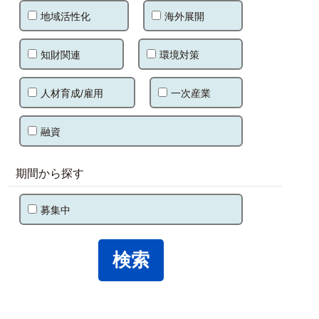
地域活性化
海外展開
知財関連
環境対策
人材育成/雇用
一次産業
融資
期間から探す
募集中