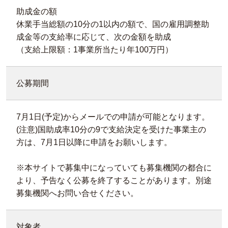
助成金の額
休業手当総額の10分の1以内の額で、国の雇用調整助
成金等の支給率に応じて、次の金額を助成
（支給上限額：1事業所当たり年100万円）
公募期間
7月1日(予定)からメールでの申請が可能となります。
(注意)国助成率10分の9で支給決定を受けた事業主の
方は、7月1日以降に申請をお願いします。
※本サイトで募集中になっていても募集機関の都合に
より、予告なく公募を終了することがあります。別途
募集機関へお問い合せください。
対象者