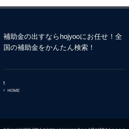
補助金の出すならhojyooにお任せ！全
国の補助金をかんたん検索！
HOME