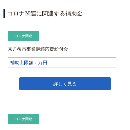
コロナ関連に関連する補助金
コロナ関連
京丹後市事業継続応援給付金
補助上限額：万円
詳しく見る
コロナ関連