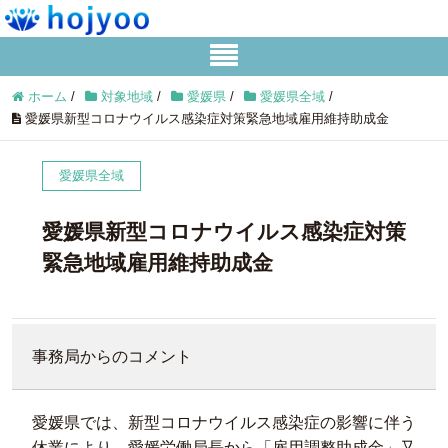
ホーム
/
対象地域
/
愛媛県
/
愛媛県全域
/
愛媛県新型コロナウイルス感染症対策緊急地域雇用維持助成金
愛媛県全域
愛媛県新型コロナウイルス感染症対策
緊急地域雇用維持助成金
事務局からのコメント
愛媛県では、新型コロナウイルス感染症の影響に伴う
休業により、愛媛労働局長から「雇用調整助成金」又