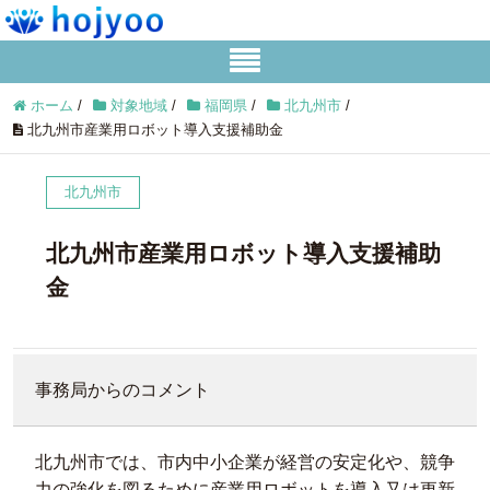
ホーム
/
対象地域
/
福岡県
/
北九州市
/
北九州市産業用ロボット導入支援補助金
北九州市
北九州市産業用ロボット導入支援補助
金
事務局からのコメント
北九州市では、市内中小企業が経営の安定化や、競争
力の強化を図るために産業用ロボットを導入又は更新