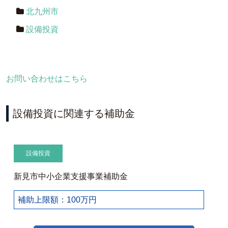
北九州市
設備投資
お問い合わせはこちら
設備投資に関連する補助金
設備投資
新見市中小企業支援事業補助金
補助上限額：100万円