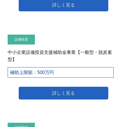
詳しく見る
設備投資
中小企業設備投資支援補助金事業【一般型・脱炭素
型】
補助上限額：500万円
詳しく見る