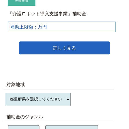
設備投資
「介護ロボット導入支援事業」補助金
補助上限額：万円
詳しく見る
対象地域
補助金のジャンル