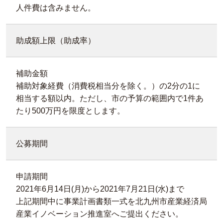
人件費は含みません。
助成額上限（助成率）
補助金額
補助対象経費（消費税相当分を除く。）の2分の1に
相当する額以内。ただし、市の予算の範囲内で1件あ
たり500万円を限度とします。
公募期間
申請期間
2021年6月14日(月)から2021年7月21日(水)まで
上記期間中に事業計画書類一式を北九州市産業経済局
産業イノベーション推進室へご提出ください。