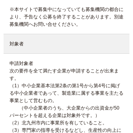
※本サイトで募集中になっていても募集機関の都合に
より、予告なく公募を終了することがあります。別途
募集機関へお問い合せください。
対象者
申請対象者
次の要件を全て満たす企業が申請することが出来ま
す。
（1）中小企業基本法第2条の第1号から第4号に掲げ
る中小企業者であって、製造業に属する事業を主たる
事業として営むもの。
（中小企業者のうち、大企業からの出資金が50
パーセントを超える企業は対象外です。）
（2）北九州市内に事業所を有していること。
（3）専門家の指導を受けるなどし、生産性の向上に