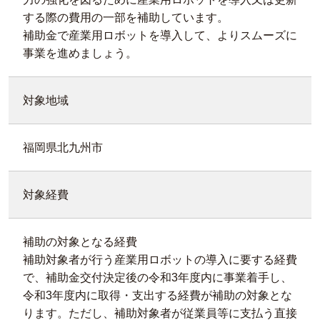
する際の費用の一部を補助しています。
補助金で産業用ロボットを導入して、よりスムーズに
事業を進めましょう。
対象地域
福岡県北九州市
対象経費
補助の対象となる経費
補助対象者が行う産業用ロボットの導入に要する経費
で、補助金交付決定後の令和3年度内に事業着手し、
令和3年度内に取得・支出する経費が補助の対象とな
ります。ただし、補助対象者が従業員等に支払う直接