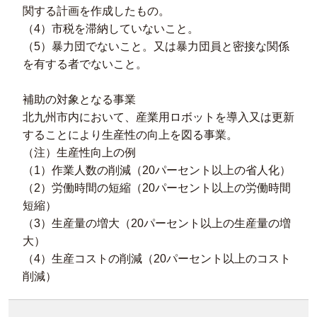
関する計画を作成したもの。
（4）市税を滞納していないこと。
（5）暴力団でないこと。又は暴力団員と密接な関係
を有する者でないこと。
補助の対象となる事業
北九州市内において、産業用ロボットを導入又は更新
することにより生産性の向上を図る事業。
（注）生産性向上の例
（1）作業人数の削減（20パーセント以上の省人化）
（2）労働時間の短縮（20パーセント以上の労働時間
短縮）
（3）生産量の増大（20パーセント以上の生産量の増
大）
（4）生産コストの削減（20パーセント以上のコスト
削減）