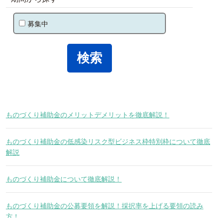
募集中
ものづくり補助金のメリットデメリットを徹底解説！
ものづくり補助金の低感染リスク型ビジネス枠特別枠について徹底
解説
ものづくり補助金について徹底解説！
ものづくり補助金の公募要領を解説！採択率を上げる要領の読み
方！