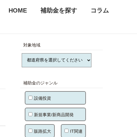
HOME
補助金を探す
コラム
対象地域
補助金のジャンル
設備投資
新規事業/新商品開発
販路拡大
IT関連