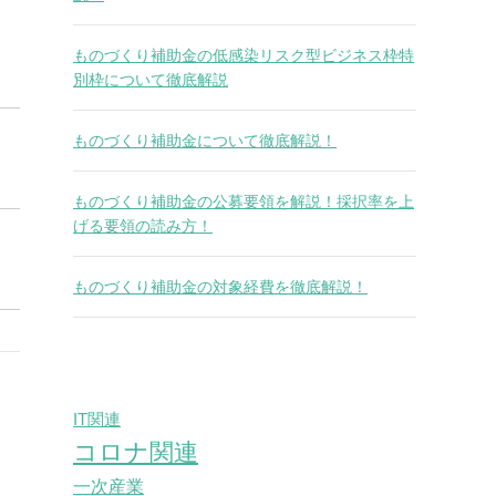
ものづくり補助金の低感染リスク型ビジネス枠特
別枠について徹底解説
ものづくり補助金について徹底解説！
ものづくり補助金の公募要領を解説！採択率を上
げる要領の読み方！
ものづくり補助金の対象経費を徹底解説！
IT関連
コロナ関連
一次産業