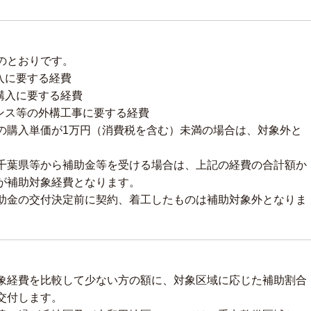
のとおりです。
入に要する経費
購入に要する経費
ンス等の外構工事に要する経費
の購入単価が1万円（消費税を含む）未満の場合は、対象外と
千葉県等から補助金等を受ける場合は、上記の経費の合計額か
が補助対象経費となります。
助金の交付決定前に契約、着工したものは補助対象外となりま
象経費を比較して少ない方の額に、対象区域に応じた補助割合
交付します。