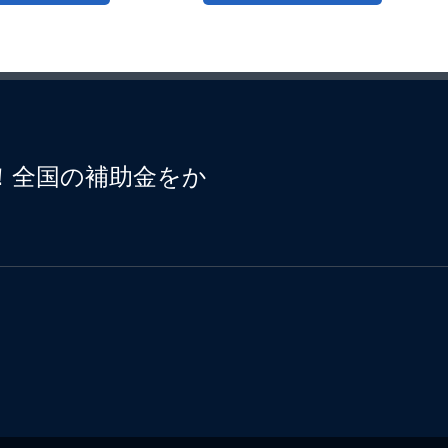
せ！全国の補助金をか