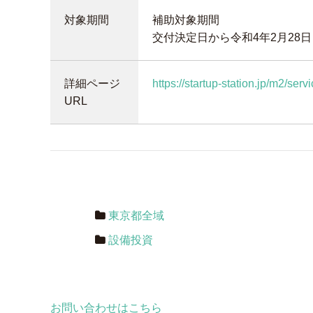
対象期間
補助対象期間
交付決定日から令和4年2月28
詳細ページ
https://startup-station.jp/m2/ser
URL
東京都全域
設備投資
お問い合わせはこちら