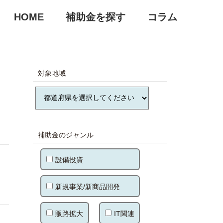
HOME
補助金を探す
コラム
対象地域
補助金のジャンル
設備投資
新規事業/新商品開発
販路拡大
IT関連