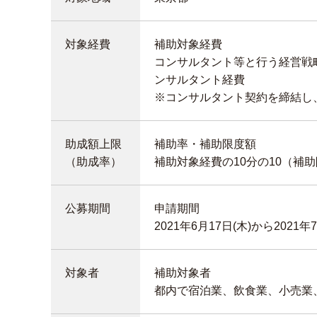
対象経費
補助対象経費
コンサルタント等と行う経営戦
ンサルタント経費
※コンサルタント契約を締結し
助成額上限
補助率・補助限度額
（助成率）
補助対象経費の10分の10（補助
公募期間
申請期間
2021年6月17日(木)から2021年
対象者
補助対象者
都内で宿泊業、飲食業、小売業