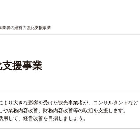
事業者の経営力強化支援事業
化支援事業
により大きな影響を受けた観光事業者が、コンサルタントなど
しや業務内容改善、財務内容改善等の取組を支援します。
活用して、経営改善を目指しましょう。