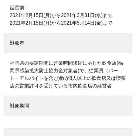
延長前:
2021年2月15日(月)から2021年3月31日(水)まで
2021年2月15日(月)から2021年5月14日(金)まで
対象者
福岡県の要請期間に営業時間短縮に応じた飲食店(福
岡県感染拡大防止協力金対象者)で、従業員（パー
ト・アルバイトを含む)数が3人以上の飲食店又は喫茶
店の営業許可を受けている市内飲食店の経営者
対象期間