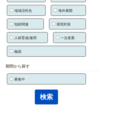
地域活性化
海外展開
知財関連
環境対策
人材育成/雇用
一次産業
融資
期間から探す
募集中