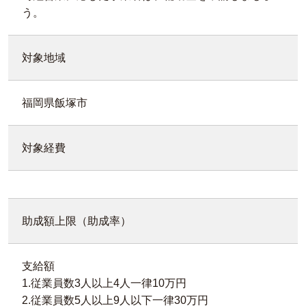
う。
対象地域
福岡県飯塚市
対象経費
助成額上限（助成率）
支給額
1.従業員数3人以上4人一律10万円
2.従業員数5人以上9人以下一律30万円