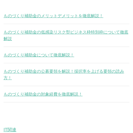
ものづくり補助金のメリットデメリットを徹底解説！
ものづくり補助金の低感染リスク型ビジネス枠特別枠について徹底
解説
ものづくり補助金について徹底解説！
ものづくり補助金の公募要領を解説！採択率を上げる要領の読み
方！
ものづくり補助金の対象経費を徹底解説！
IT関連