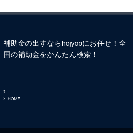
補助金の出すならhojyooにお任せ！全
国の補助金をかんたん検索！
HOME