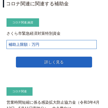
コロナ関連に関連する補助金
コロナ関連
,
融資
さくら市緊急経済対策特別資金
補助上限額：万円
詳しく見る
コロナ関連
営業時間短縮に係る感染拡大防止協力金（令和3年4月