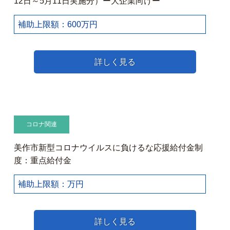
12日～5月11日実施分）ー大企業向けー
補助上限額：600万円
詳しく見る
コロナ関連
美作市新型コロナウイルスに負けるな応援給付金制
度：重点給付金
補助上限額：万円
詳しく見る