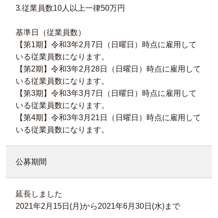
3.従業員数10人以上一律50万円
基準日（従業員数）
【第1期】令和3年2月7日（日曜日）時点に雇用して
いる従業員数になります。
【第2期】令和3年2月28日（日曜日）時点に雇用して
いる従業員数になります。
【第3期】令和3年3月7日（日曜日）時点に雇用して
いる従業員数になります。
【第4期】令和3年3月21日（日曜日）時点に雇用して
いる従業員数になります。
公募期間
延長しました
2021年2月15日(月)から2021年6月30日(水)まで