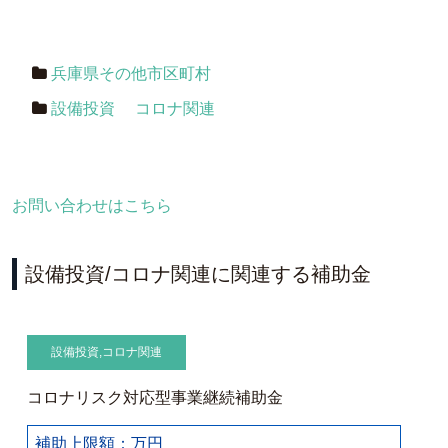
兵庫県その他市区町村
設備投資
コロナ関連
お問い合わせはこちら
設備投資/コロナ関連に関連する補助金
設備投資
,
コロナ関連
コロナリスク対応型事業継続補助金
補助上限額：万円