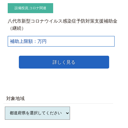
設備投資
,
コロナ関連
八代市新型コロナウイルス感染症予防対策支援補助金
（継続）
補助上限額：万円
詳しく見る
対象地域