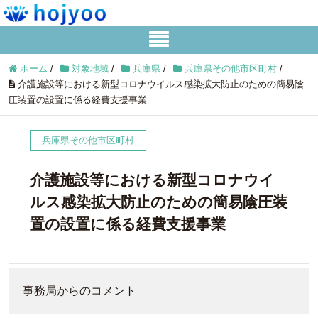
ホーム
/
対象地域
/
兵庫県
/
兵庫県その他市区町村
/
介護施設等における新型コロナウイルス感染拡大防止のための簡易陰
圧装置の設置に係る経費支援事業
兵庫県その他市区町村
介護施設等における新型コロナウイ
ルス感染拡大防止のための簡易陰圧装
置の設置に係る経費支援事業
事務局からのコメント