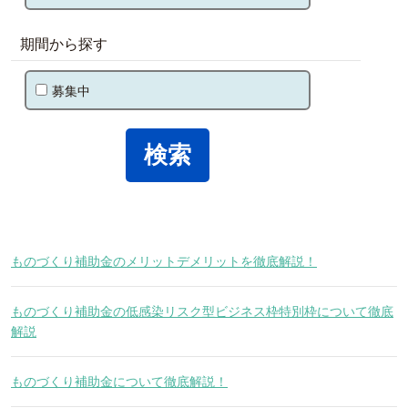
期間から探す
募集中
ものづくり補助金のメリットデメリットを徹底解説！
ものづくり補助金の低感染リスク型ビジネス枠特別枠について徹底
解説
ものづくり補助金について徹底解説！