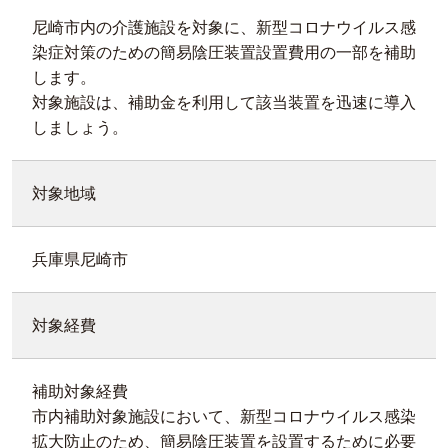
尼崎市内の介護施設を対象に、新型コロナウイルス感
染症対策のための簡易陰圧装置設置費用の一部を補助
します。
対象施設は、補助金を利用して該当装置を迅速に導入
しましょう。
対象地域
兵庫県尼崎市
対象経費
補助対象経費
市内補助対象施設において、新型コロナウイルス感染
拡大防止のため、簡易陰圧装置を設置するために必要