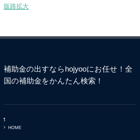
販路拡大
補助金の出すならhojyooにお任せ！全
国の補助金をかんたん検索！
HOME