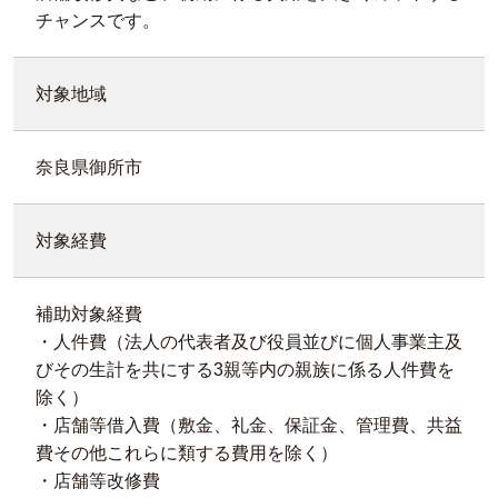
チャンスです。
対象地域
奈良県御所市
対象経費
補助対象経費
・人件費（法人の代表者及び役員並びに個人事業主及
びその生計を共にする3親等内の親族に係る人件費を
除く）
・店舗等借入費（敷金、礼金、保証金、管理費、共益
費その他これらに類する費用を除く）
・店舗等改修費