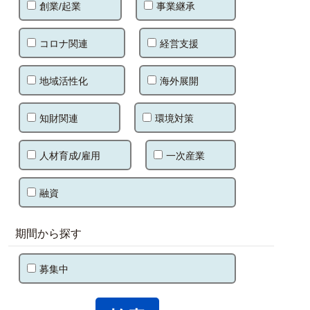
創業/起業
事業継承
コロナ関連
経営支援
地域活性化
海外展開
知財関連
環境対策
人材育成/雇用
一次産業
融資
期間から探す
募集中