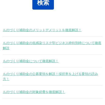
ものづくり補助金のメリットデメリットを徹底解説！
ものづくり補助金の低感染リスク型ビジネス枠特別枠について徹底
解説
ものづくり補助金について徹底解説！
ものづくり補助金の公募要領を解説！採択率を上げる要領の読み
方！
ものづくり補助金の対象経費を徹底解説！