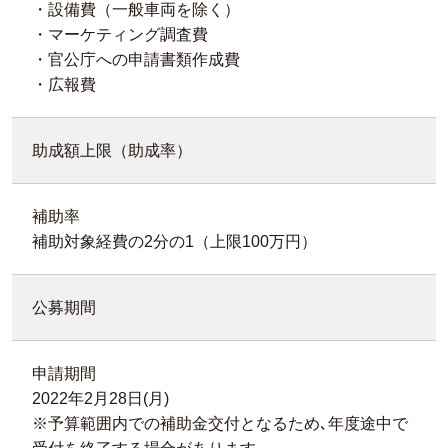
・設備費（一般車両を除く）
・マーケティング調査費
・官公庁への申請書類作成費
・広報費
助成額上限（助成率）
補助率
補助対象経費の2分の1（上限100万円）
公募期間
申請期間
2022年2月28日(月)
※予算範囲内での補助金交付となるため､年度途中で