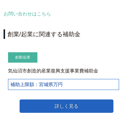
お問い合わせはこちら
創業/起業に関連する補助金
創業/起業
気仙沼市創造的産業復興支援事業費補助金
補助上限額：宮城県万円
詳しく見る