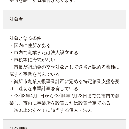
受付を終了する場合があります｡
対象者
対象となる条件
・国内に住所がある
・市内で創業または法人設立する
・市税等に滞納がない
・市長が補助金の交付対象として適当と認める業種に
属する事業を営んでいる
・御所市創業支援事業計画に定める特定創業支援を受
け、適切な事業計画を有している
・令和3年4月1日から令和4年2月28日までに市内で創
業し、市内に事業所を設置または設置予定である
※以上のすべてに該当する個人・法人