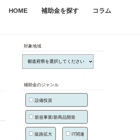
HOME
補助金を探す
コラム
対象地域
補助金のジャンル
設備投資
新規事業/新商品開発
販路拡大
IT関連