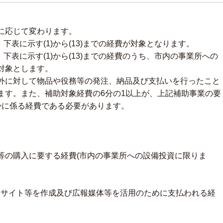
に応じて変わります。
下表に示す(1)から(13)までの経費が対象となります。
下表に示す(1)から(13)までの経費のうち、市内の事業所への
対象とします。
外に対して物品や役務等の発注、納品及び支払いを行ったこと
ます。また、補助対象経費の6分の1以上が、上記補助事業の要
かに係る経費である必要があります。
の購入に要する経費(市内の事業所への設備投資に限りま
サイト等を作成及び広報媒体等を活用のために支払われる経