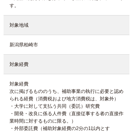
す。
対象地域
新潟県柏崎市
対象経費
対象経費
次に掲げるもののうち、補助事業の執行に必要と認め
られる経費（消費税および地方消費税は、対象外）
・大学に対して支払う共同（委託）研究費
・開発・改良に係る人件費（直接従事する者の直接作
業時間に対するものに限る。）
・外部委託費（補助対象経費の2分の1以内とす