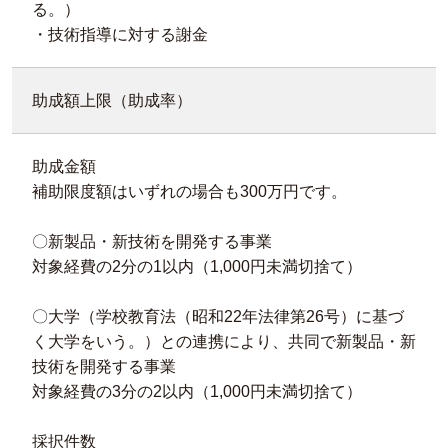
る。）
・技術指導に対する謝金
助成額上限（助成率）
助成金額
補助限度額はいずれの場合も300万円です。
〇新製品・新技術を開発する事業
対象経費の2分の1以内（1,000円未満切捨て）
〇大学（学校教育法（昭和22年法律第26号）に基づ
く大学をいう。）との連携により、共同で新製品・新
技術を開発する事業
対象経費の3分の2以内（1,000円未満切捨て）
採択件数