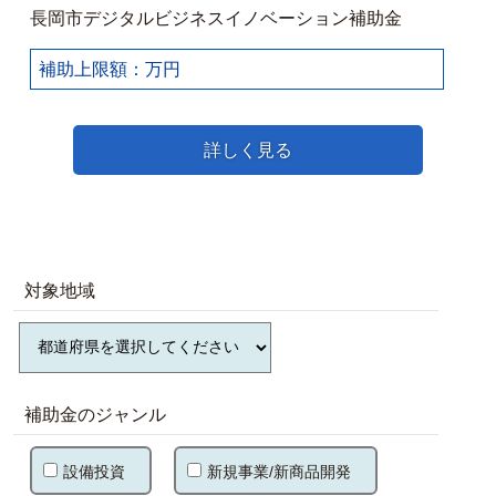
長岡市デジタルビジネスイノベーション補助金
補助上限額：万円
詳しく見る
対象地域
補助金のジャンル
設備投資
新規事業/新商品開発