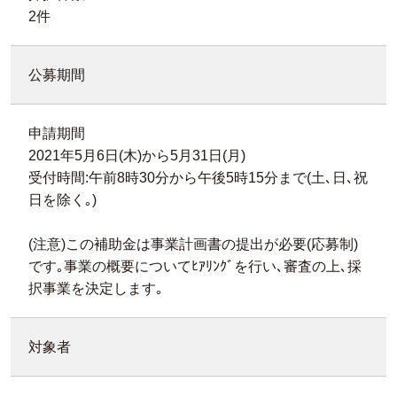
2件
公募期間
申請期間
2021年5月6日(木)から5月31日(月)
受付時間:午前8時30分から午後5時15分まで(土､日､祝
日を除く｡)
(注意)この補助金は事業計画書の提出が必要(応募制)
です｡事業の概要についてﾋｱﾘﾝｸﾞを行い､審査の上､採
択事業を決定します｡
対象者