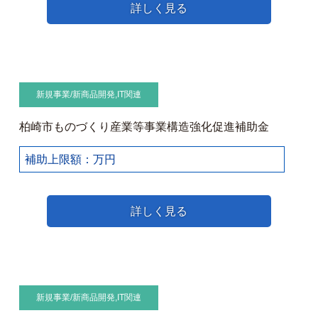
詳しく見る
新規事業/新商品開発
,
IT関連
柏崎市ものづくり産業等事業構造強化促進補助金
補助上限額：万円
詳しく見る
新規事業/新商品開発
,
IT関連