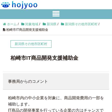
ホーム
/
対象地域
/
新潟県
/
新潟県その他市区町村
/
柏崎市IT商品開発支援補助金
新潟県その他市区町村
柏崎市IT商品開発支援補助金
事務局からのコメント
柏崎市内の中小企業を対象に、商品開発費用の一部を
補助します。
IT商品の開発事業を行っている企業の方はチャンスで