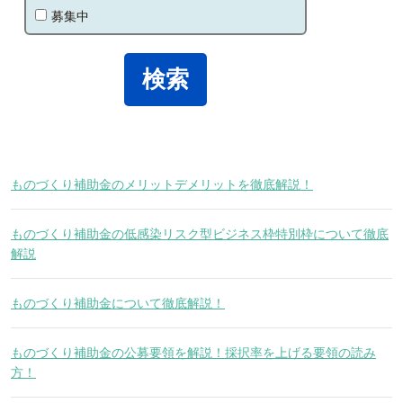
募集中
ものづくり補助金のメリットデメリットを徹底解説！
ものづくり補助金の低感染リスク型ビジネス枠特別枠について徹底
解説
ものづくり補助金について徹底解説！
ものづくり補助金の公募要領を解説！採択率を上げる要領の読み
方！