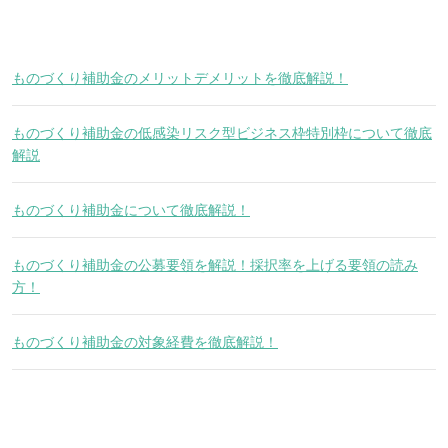
ものづくり補助金のメリットデメリットを徹底解説！
ものづくり補助金の低感染リスク型ビジネス枠特別枠について徹底
解説
ものづくり補助金について徹底解説！
ものづくり補助金の公募要領を解説！採択率を上げる要領の読み
方！
ものづくり補助金の対象経費を徹底解説！