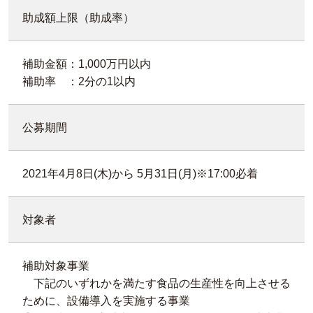
助成額上限（助成率）
補助金額：1,000万円以内
補助率 ：2分の1以内
公募期間
2021年4月8日(木)から 5月31日(月)※17:00必着
対象者
補助対象事業
下記のいずれかを満たす食品の生産性を向上させる
ために、設備導入を実施する事業