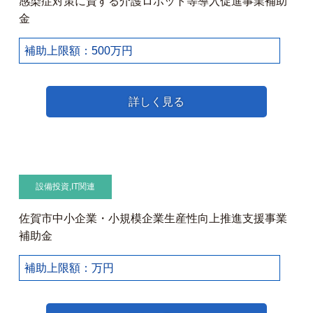
感染症対策に資する介護ロボット等導入促進事業補助
金
補助上限額：500万円
詳しく見る
設備投資
,
IT関連
佐賀市中小企業・小規模企業生産性向上推進支援事業
補助金
補助上限額：万円