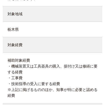
対象地域
栃木県
対象経費
補助対象経費
・機械装置又は工具器具の購入、据付け又は修繕に要
する経費
・工事費
・技術指導の受入に要する経費
※上記に掲げるもののほか、知事が特に必要と認める
経費