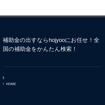
補助金の出すならhojyooにお任せ！全
国の補助金をかんたん検索！
HOME