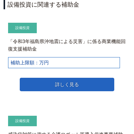
設備投資に関連する補助金
設備投資
「令和3年福島県沖地震による災害」に係る商業機能回
復支援補助金
補助上限額：万円
詳しく見る
設備投資