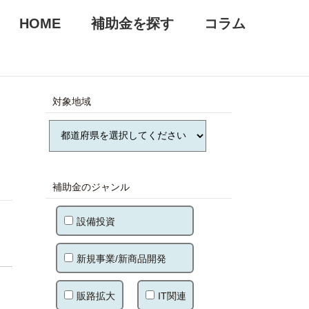
HOME
補助金を探す
コラム
対象地域
補助金のジャンル
設備投資
新規事業/新商品開発
販路拡大
IT関連