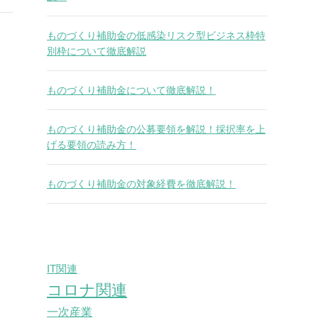
ものづくり補助金の低感染リスク型ビジネス枠特
別枠について徹底解説
ものづくり補助金について徹底解説！
ものづくり補助金の公募要領を解説！採択率を上
げる要領の読み方！
ものづくり補助金の対象経費を徹底解説！
IT関連
コロナ関連
一次産業